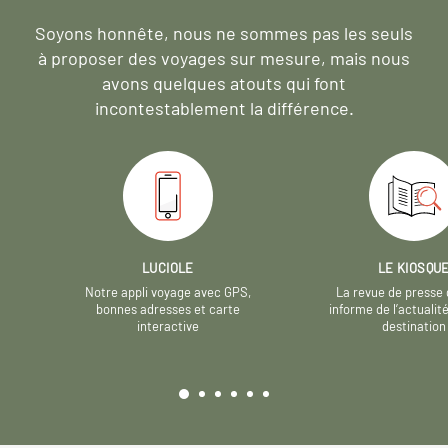
Soyons honnête, nous ne sommes pas les seuls
à proposer des voyages sur mesure,
mais nous
avons quelques atouts qui font
incontestablement la différence.
LUCIOLE
LE KIOSQU
Notre appli voyage avec GPS,
La revue de presse 
bonnes adresses et carte
informe de l’actualit
interactive
destination