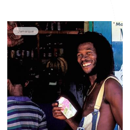
Jamaïque