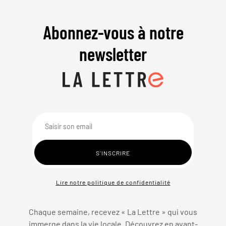
Abonnez-vous à notre
newsletter
Lire notre politique de confidentialité
Chaque semaine, recevez « La Lettre » qui vous
immerge dans la vie locale. Découvrez en avant-