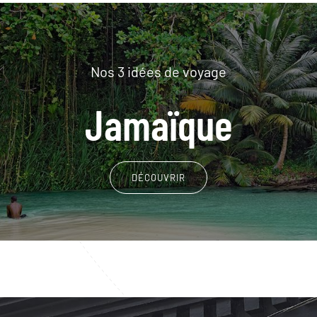
Nos 3 idées de voyage
Jamaïque
DÉCOUVRIR