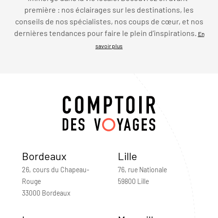
première : nos éclairages sur les destinations, les
conseils de nos spécialistes, nos coups de cœur, et nos
dernières tendances pour faire le plein d’inspirations.
En
savoir plus
Bordeaux
Lille
26, cours du Chapeau-
76, rue Nationale
Rouge
59800 Lille
33000 Bordeaux