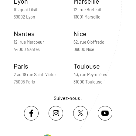
Lyon
Marseille
10, quai Tilsitt
12, rue Breteuil
69002 Lyon
13001 Marseille
Nantes
Nice
12, rue Mercoeur
62, rue Gioffredo
44000 Nantes
06000 Nice
Paris
Toulouse
2 au 18 rue Saint-Victor
43, rue Peyrolières
75005 Paris
31000 Toulouse
Suivez-nous :