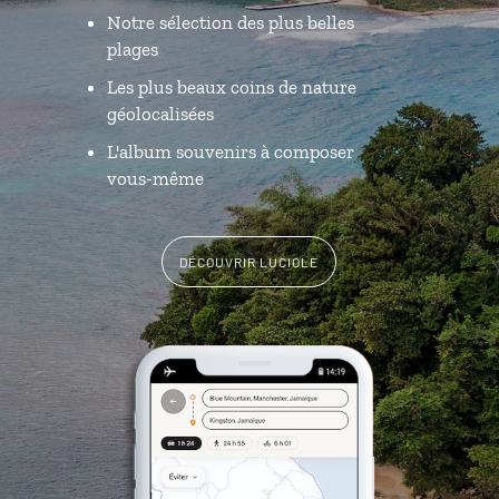
Notre sélection des plus belles
plages
Les plus beaux coins de nature
géolocalisées
L'album souvenirs à composer
vous-même
DÉCOUVRIR LUCIOLE