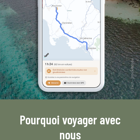
Pourquoi voyager avec
nous