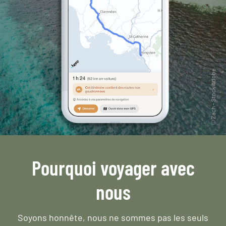
Pourquoi voyager avec
nous
Soyons honnête, nous ne sommes pas les seuls