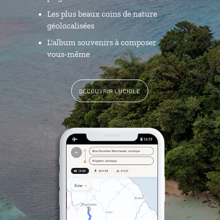
Les plus beaux coins de nature
géolocalisées
L'album souvenirs à composer
vous-même
DÉCOUVRIR LUCIOLE