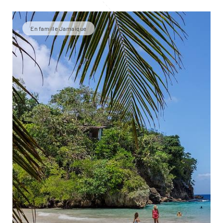
En famille Jamaïque