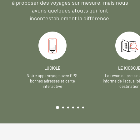
à proposer des voyages sur mesure,
mais nous
avons quelques atouts qui font
incontestablement la différence.
LUCIOLE
LE KIOSQU
Notre appli voyage avec GPS,
La revue de presse 
bonnes adresses et carte
informe de l’actualit
interactive
destination