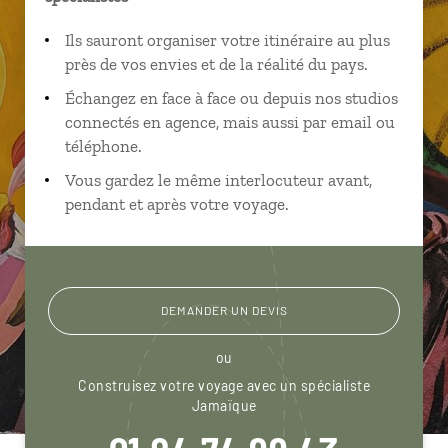
Ils sauront organiser votre itinéraire au plus
près de vos envies et de la réalité du pays.
Échangez en face à face ou depuis nos studios
connectés en agence, mais aussi par email ou
téléphone.
Vous gardez le même interlocuteur avant,
pendant et après votre voyage.
DEMANDER UN DEVIS
ou
Construisez votre voyage avec un spécialiste
Jamaïque