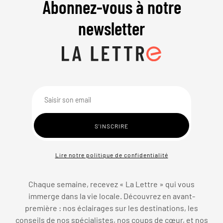
Abonnez-vous à notre
newsletter
Lire notre politique de confidentialité
Chaque semaine, recevez « La Lettre » qui vous
immerge dans la vie locale. Découvrez en avant-
première : nos éclairages sur les destinations, les
conseils de nos spécialistes, nos coups de cœur, et nos