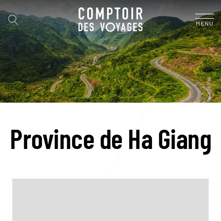
MENU
Province de Ha Giang