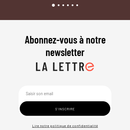
Abonnez-vous à notre
newsletter
Lire notre politique de confidentialité