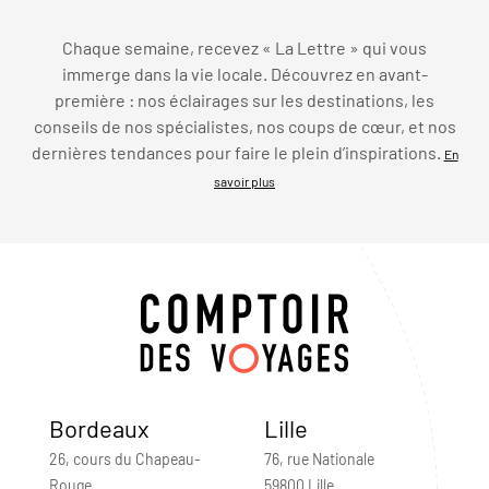
Chaque semaine, recevez « La Lettre » qui vous
immerge dans la vie locale. Découvrez en avant-
première : nos éclairages sur les destinations, les
conseils de nos spécialistes, nos coups de cœur, et nos
dernières tendances pour faire le plein d’inspirations.
En
savoir plus
Bordeaux
Lille
26, cours du Chapeau-
76, rue Nationale
Rouge
59800 Lille