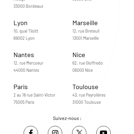
33000 Bordeaux
Lyon
Marseille
10, quai Tilsitt
12, rue Breteuil
69002 Lyon
13001 Marseille
Nantes
Nice
12, rue Mercoeur
62, rue Gioffredo
44000 Nantes
06000 Nice
Paris
Toulouse
2 au 18 rue Saint-Victor
43, rue Peyrolières
75005 Paris
31000 Toulouse
Suivez-nous :