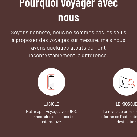
Pourquoi voyager avec
nous
Soyons honnête, nous ne sommes pas les seuls
à proposer des voyages sur mesure,
mais nous
avons quelques atouts qui font
incontestablement la différence.
LUCIOLE
LE KIOSQU
Notre appli voyage avec GPS,
La revue de presse 
bonnes adresses et carte
informe de l’actualit
interactive
destination