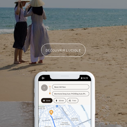
DÉCOUVRIR LUCIOLE