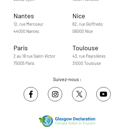
Nantes
Nice
12, rue Mercoeur
62, rue Gioffredo
44000 Nantes
06000 Nice
Paris
Toulouse
2 au 18 rue Saint-Victor
43, rue Peyrolières
75005 Paris
31000 Toulouse
Suivez-nous :