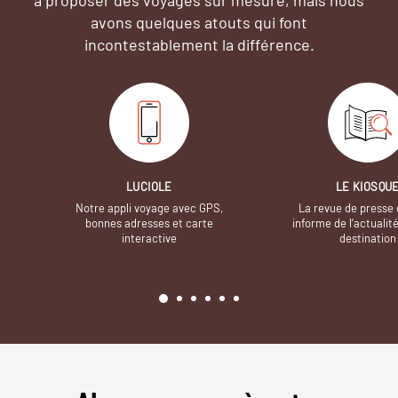
avons quelques atouts qui font
incontestablement la différence.
LUCIOLE
LE KIOSQU
Notre appli voyage avec GPS,
La revue de presse 
bonnes adresses et carte
informe de l’actualit
interactive
destination