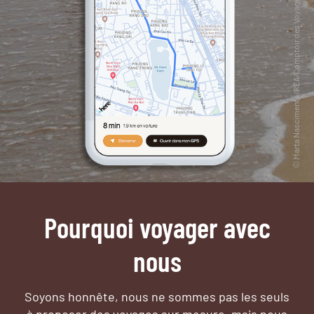
Pourquoi voyager avec
nous
Soyons honnête, nous ne sommes pas les seuls
à proposer des voyages sur mesure,
mais nous