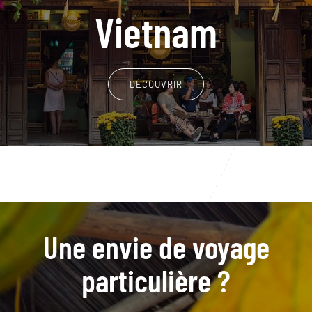
Vietnam
DÉCOUVRIR
Une envie de voyage
particulière ?