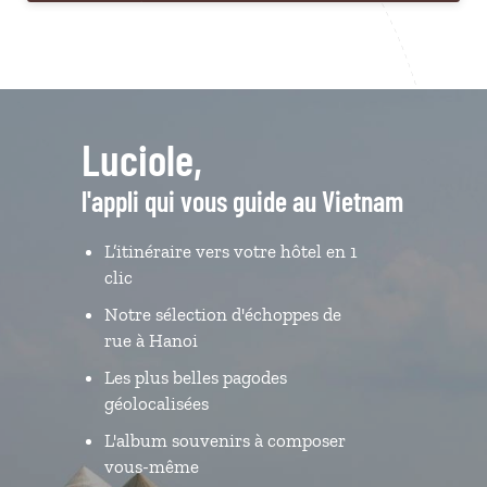
Luciole,
l'appli qui vous guide au Vietnam
L’itinéraire vers votre hôtel en 1
clic
Notre sélection d'échoppes de
rue à Hanoi
Les plus belles pagodes
géolocalisées
L'album souvenirs à composer
vous-même