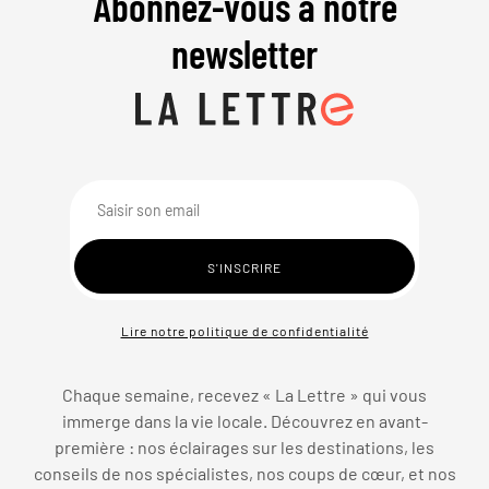
Abonnez-vous à notre
newsletter
Lire notre politique de confidentialité
Chaque semaine, recevez « La Lettre » qui vous
immerge dans la vie locale. Découvrez en avant-
première : nos éclairages sur les destinations, les
conseils de nos spécialistes, nos coups de cœur, et nos