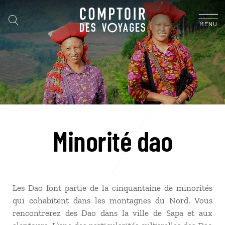
MENU
Minorité dao
Les Dao font partie de la cinquantaine de minorités
qui cohabitent dans les montagnes du Nord. Vous
rencontrerez des Dao dans la ville de Sapa et aux