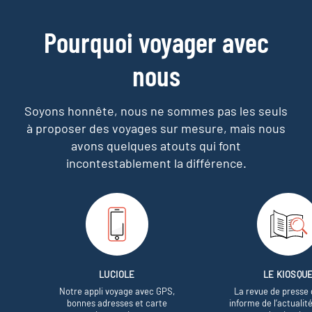
Pourquoi voyager avec
nous
Soyons honnête, nous ne sommes pas les seuls
à proposer des voyages sur mesure,
mais nous
avons quelques atouts qui font
incontestablement la différence.
LUCIOLE
LE KIOSQU
Notre appli voyage avec GPS,
La revue de presse 
bonnes adresses et carte
informe de l’actualit