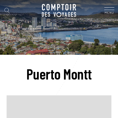
MENU
Puerto Montt