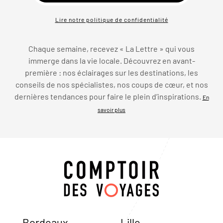
Lire notre politique de confidentialité
Chaque semaine, recevez « La Lettre » qui vous
immerge dans la vie locale. Découvrez en avant-
première : nos éclairages sur les destinations, les
conseils de nos spécialistes, nos coups de cœur, et nos
dernières tendances pour faire le plein d’inspirations.
En
savoir plus
Bordeaux
Lille