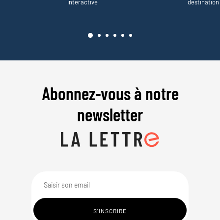
interactive
destination
Abonnez-vous à notre
newsletter