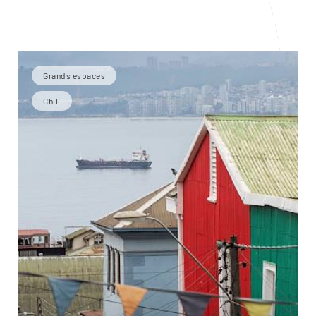
Grands espaces
Chili