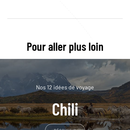
Pour aller plus loin
Nos 12 idées de voyage
Chili