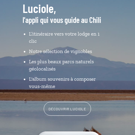
Luciole,
l'appli qui vous guide au Chili
L’itinéraire vers votre lodge en 1
clic
Notre sélection de vignobles
Les plus beaux parcs naturels
géolocalisés
L'album souvenirs à composer
vous-même
DÉCOUVRIR LUCIOLE