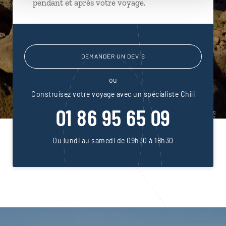
pendant et après votre voyage.
DEMANDER UN DEVIS
ou
Construisez votre voyage avec un spécialiste Chili
01 86 95 65 09
Du lundi au samedi de 09h30 à 18h30