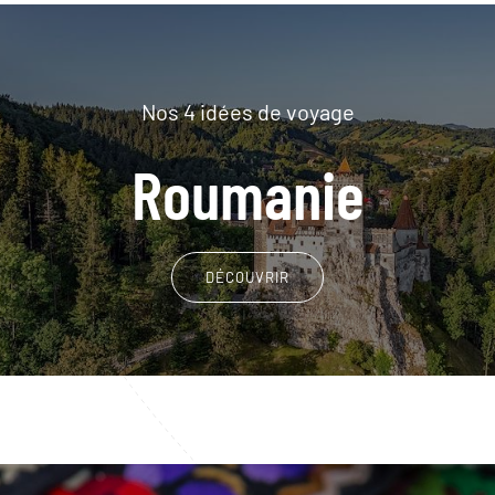
Nos 4 idées de voyage
Roumanie
DÉCOUVRIR