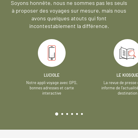
Soyons honnête, nous ne sommes pas les seuls
à proposer des voyages sur mesure,
mais nous
avons quelques atouts qui font
incontestablement la différence.
LUCIOLE
LE KIOSQU
Notre appli voyage avec GPS,
La revue de presse 
bonnes adresses et carte
informe de l’actualit
interactive
destination