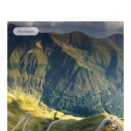
Roumanie