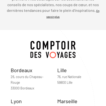
conseils de nos spécialistes, nos coups de cœur, et nos
dernières tendances pour faire le plein d’inspirations.
En
savoir plus
Bordeaux
Lille
26, cours du Chapeau-
76, rue Nationale
Rouge
59800 Lille
33000 Bordeaux
Lyon
Marseille