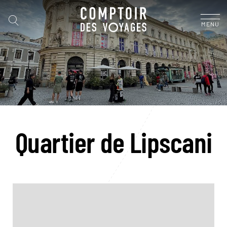
MENU
Quartier de Lipscani