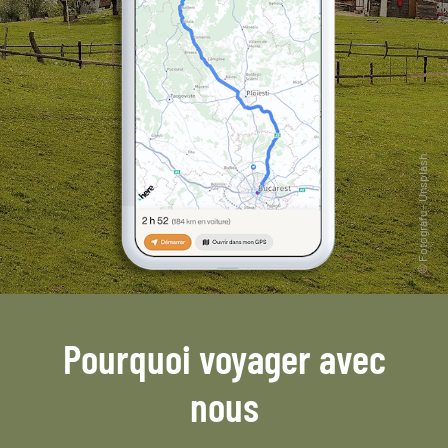
Pourquoi voyager avec
nous