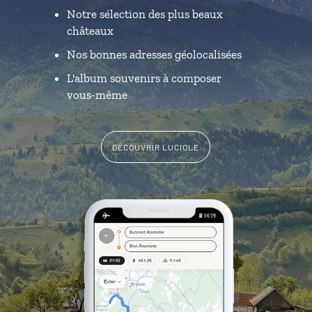
Notre sélection des plus beaux
châteaux
Nos bonnes adresses géolocalisées
L'album souvenirs à composer
vous-même
DÉCOUVRIR LUCIOLE