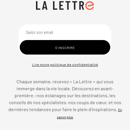
Lire notre politique de confidentialité
Chaque semaine, recevez « La Lettre » qui vous
immerge dans la vie locale. Découvrez en avant-
première : nos éclairages sur les destinations, les
conseils de nos spécialistes, nos coups de cœur, et nos
dernières tendances pour faire le plein d’inspirations.
En
savoir plus