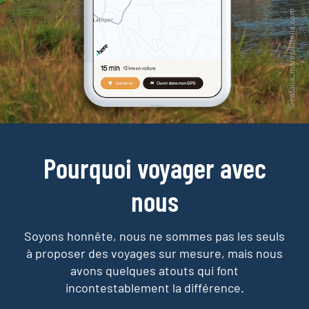
Pourquoi voyager avec
nous
Soyons honnête, nous ne sommes pas les seuls
à proposer des voyages sur mesure,
mais nous
avons quelques atouts qui font
incontestablement la différence.