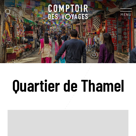
MENU
Quartier de Thamel