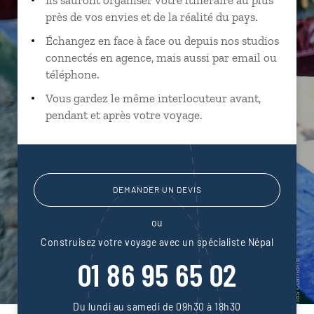
près de vos envies et de la réalité du pays.
Échangez en face à face ou depuis nos studios
connectés en agence, mais aussi par email ou
téléphone.
Vous gardez le même interlocuteur avant,
pendant et après votre voyage.
DEMANDER UN DEVIS
ou
Construisez votre voyage avec un spécialiste Népal
01 86 95 65 02
Du lundi au samedi de 09h30 à 18h30