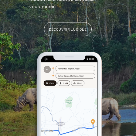
vous-même
DÉCOUVRIR LUCIOLE