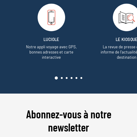
LUCIOLE
LE KIOSQU
Notre appli voyage avec GPS,
La revue de presse 
bonnes adresses et carte
informe de l’actualit
interactive
destination
Abonnez-vous à notre
newsletter