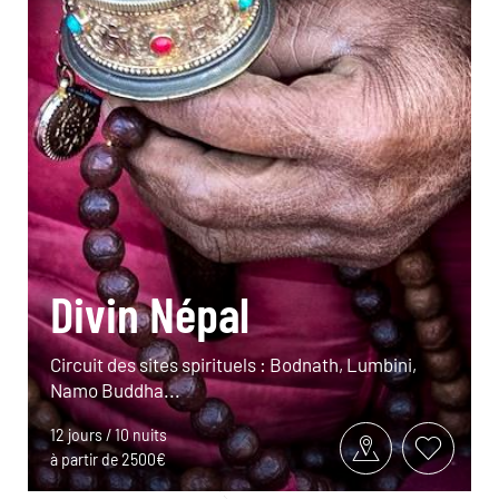
Divin Népal
Circuit des sites spirituels : Bodnath, Lumbini,
Namo Buddha...
12 jours / 10 nuits
à partir de 2500€