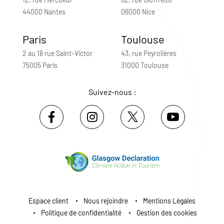
44000 Nantes
06000 Nice
Paris
Toulouse
2 au 18 rue Saint-Victor
43, rue Peyrolières
75005 Paris
31000 Toulouse
Suivez-nous :
Espace client
Nous rejoindre
Mentions Légales
Politique de confidentialité
Gestion des cookies