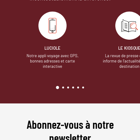
LUCIOLE
LE KIOSQU
Notre appli voyage avec GPS,
La revue de presse 
bonnes adresses et carte
informe de l’actualit
interactive
destination
Abonnez-vous à notre
newsletter