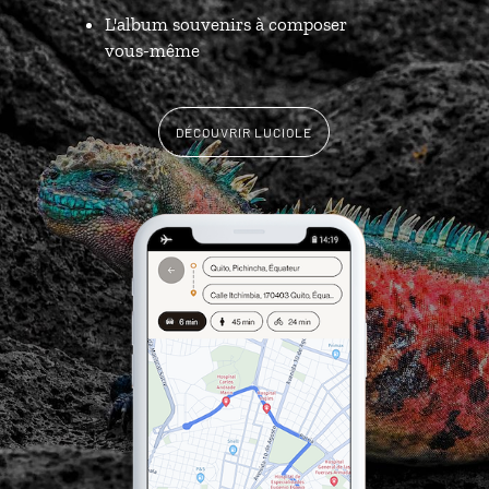
L'album souvenirs à composer
vous-même
DÉCOUVRIR LUCIOLE