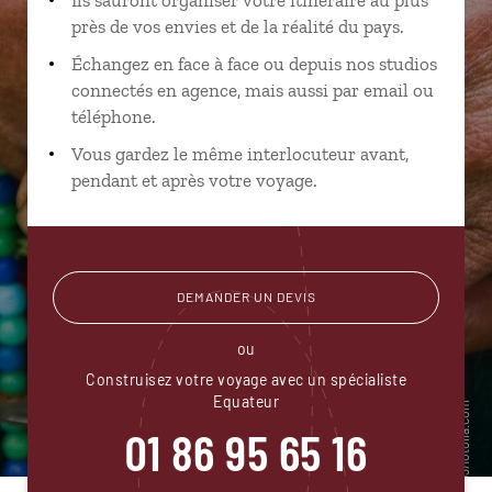
près de vos envies et de la réalité du pays.
Échangez en face à face ou depuis nos studios
connectés en agence, mais aussi par email ou
téléphone.
Vous gardez le même interlocuteur avant,
pendant et après votre voyage.
DEMANDER UN DEVIS
ou
Construisez votre voyage avec un spécialiste
Equateur
01 86 95 65 16