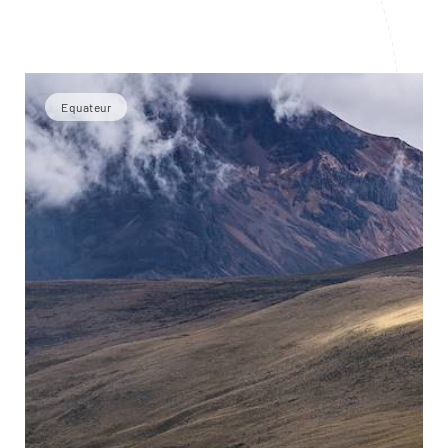
Equateur