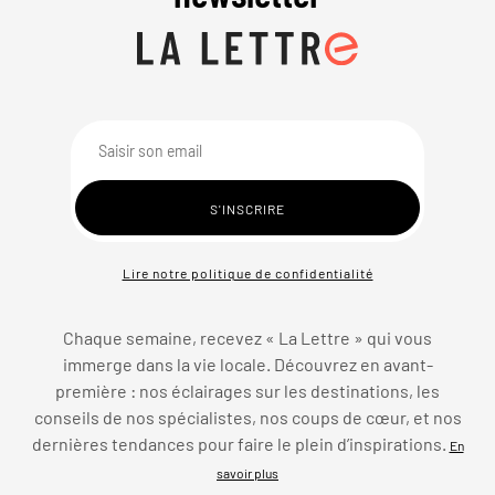
Lire notre politique de confidentialité
Chaque semaine, recevez « La Lettre » qui vous
immerge dans la vie locale. Découvrez en avant-
première : nos éclairages sur les destinations, les
conseils de nos spécialistes, nos coups de cœur, et nos
dernières tendances pour faire le plein d’inspirations.
En
savoir plus