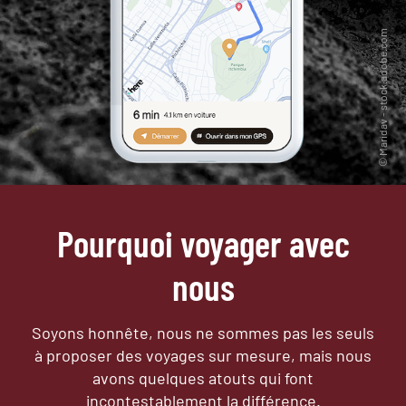
Pourquoi voyager avec
nous
Soyons honnête, nous ne sommes pas les seuls
à proposer des voyages sur mesure,
mais nous
avons quelques atouts qui font
incontestablement la différence.