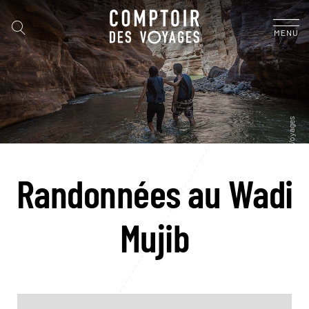
MENU
Randonnées au Wadi
Mujib