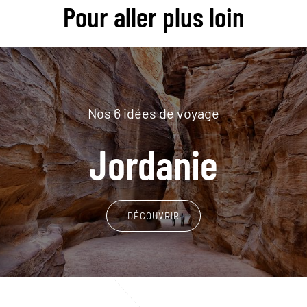
Pour aller plus loin
Nos 6 idées de voyage
Jordanie
DÉCOUVRIR