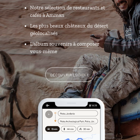
Notre sélection de restaurants et
cafés à Amman
Les plus beaux châteaux du désert
géolocalisés
L'album souvenirs à composer
vous-même
DÉCOUVRIR LUCIOLE