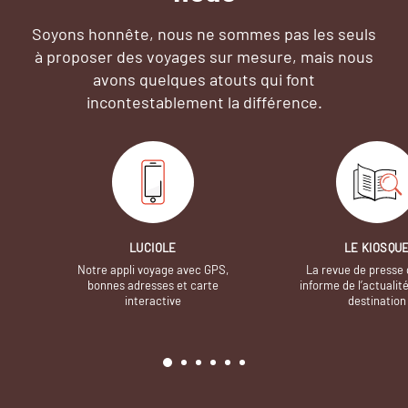
Soyons honnête, nous ne sommes pas les seuls
à proposer des voyages sur mesure,
mais nous
avons quelques atouts qui font
incontestablement la différence.
LUCIOLE
LE KIOSQU
Notre appli voyage avec GPS,
La revue de presse 
bonnes adresses et carte
informe de l’actualit
interactive
destination