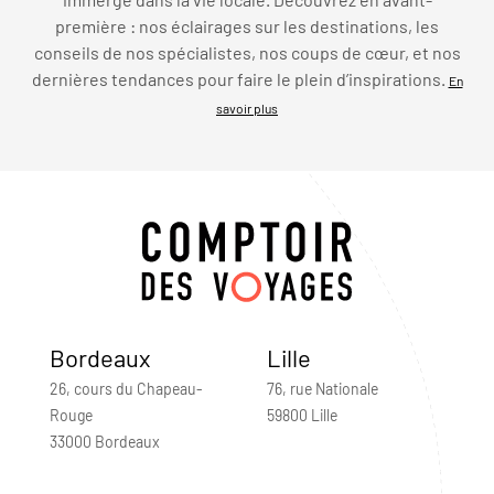
première : nos éclairages sur les destinations, les
conseils de nos spécialistes, nos coups de cœur, et nos
dernières tendances pour faire le plein d’inspirations.
En
savoir plus
Bordeaux
Lille
26, cours du Chapeau-
76, rue Nationale
Rouge
59800 Lille
33000 Bordeaux