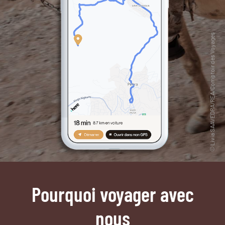
Pourquoi voyager avec
nous