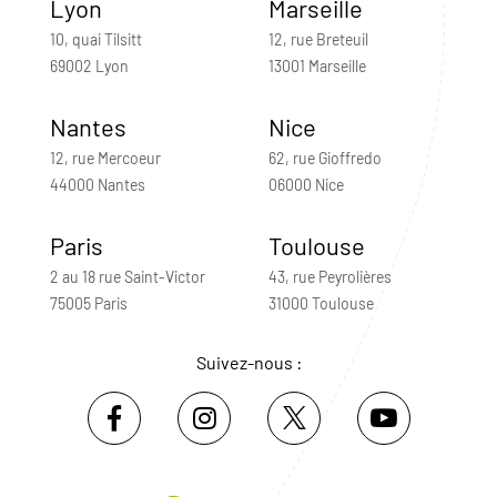
Lyon
Marseille
10, quai Tilsitt
12, rue Breteuil
69002 Lyon
13001 Marseille
Nantes
Nice
12, rue Mercoeur
62, rue Gioffredo
44000 Nantes
06000 Nice
Paris
Toulouse
2 au 18 rue Saint-Victor
43, rue Peyrolières
75005 Paris
31000 Toulouse
Suivez-nous :