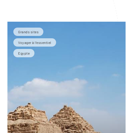
Grands sites
Voyager à l’essentiel
Egypte