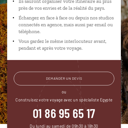
Ils sauront organiser votre itinéraire au plus
près de vos envies et de la réalité du pays.
Échangez en face à face ou depuis nos studios
connectés en agence, mais aussi par email ou
téléphone.
Vous gardez le même interlocuteur avant,
pendant et après votre voyage.
DEMANDER UN DEVIS
ou
Construisez votre voyage avec un spécialiste Egypte
01 86 95 65 17
Du lundi au samedi de 09h30 à 18h30