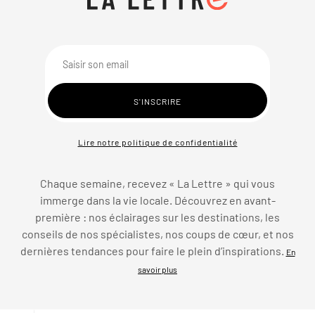
Lire notre politique de confidentialité
Chaque semaine, recevez « La Lettre » qui vous
immerge dans la vie locale. Découvrez en avant-
première : nos éclairages sur les destinations, les
conseils de nos spécialistes, nos coups de cœur, et nos
dernières tendances pour faire le plein d’inspirations.
En
savoir plus