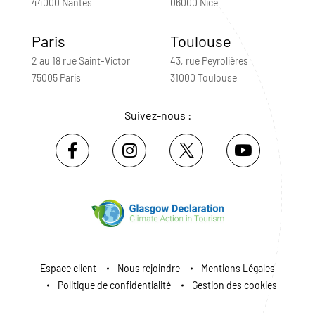
44000 Nantes
06000 Nice
Paris
Toulouse
2 au 18 rue Saint-Victor
43, rue Peyrolières
75005 Paris
31000 Toulouse
Suivez-nous :
Espace client
Nous rejoindre
Mentions Légales
Politique de confidentialité
Gestion des cookies