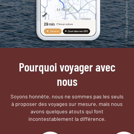
Pourquoi voyager avec
nous
Soyons honnête, nous ne sommes pas les seuls
à proposer des voyages sur mesure,
mais nous
avons quelques atouts qui font
incontestablement la différence.