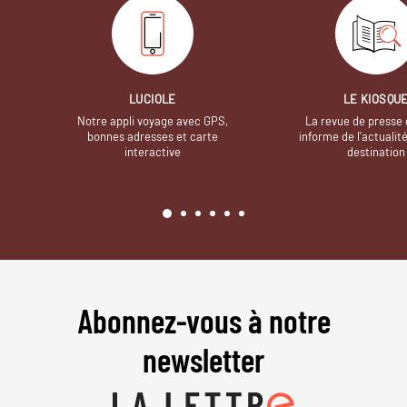
LUCIOLE
LE KIOSQU
Notre appli voyage avec GPS,
La revue de presse 
bonnes adresses et carte
informe de l’actualit
interactive
destination
Abonnez-vous à notre
newsletter