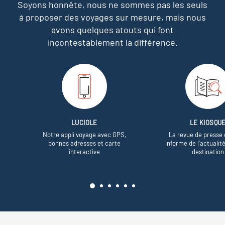
Soyons honnête, nous ne sommes pas les seuls
à proposer des voyages sur mesure,
mais nous
avons quelques atouts qui font
incontestablement la différence.
LUCIOLE
LE KIOSQU
Notre appli voyage avec GPS,
La revue de presse 
bonnes adresses et carte
informe de l’actualit
interactive
destination