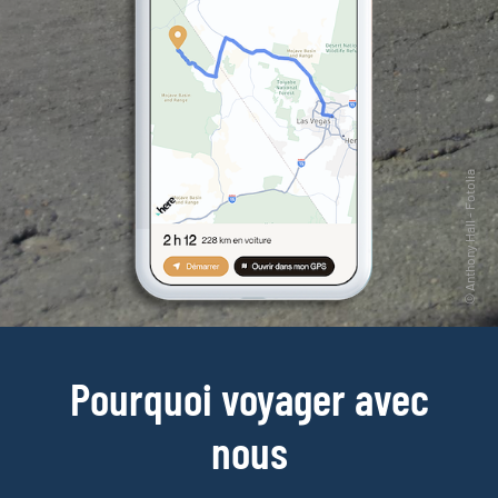
Pourquoi voyager avec
nous