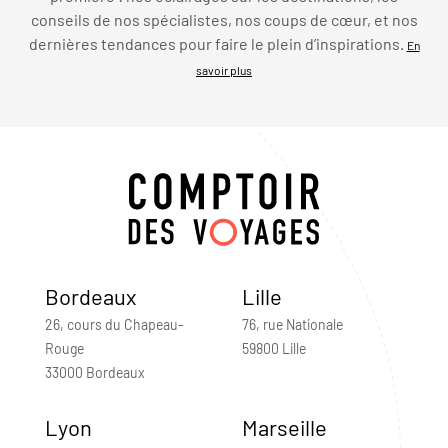
conseils de nos spécialistes, nos coups de cœur, et nos
dernières tendances pour faire le plein d’inspirations.
En
savoir plus
Bordeaux
Lille
26, cours du Chapeau-
76, rue Nationale
Rouge
59800 Lille
33000 Bordeaux
Lyon
Marseille