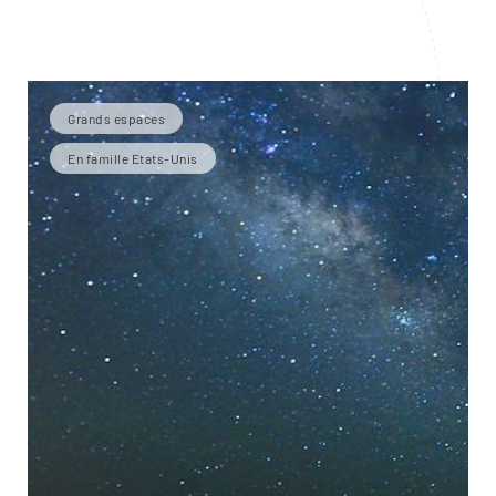
Grands espaces
En famille Etats-Unis