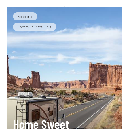
Road trip
En famille Etats-Unis
Home Sweet