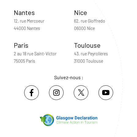
Nantes
Nice
12, rue Mercoeur
62, rue Gioffredo
44000 Nantes
06000 Nice
Paris
Toulouse
2 au 18 rue Saint-Victor
43, rue Peyrolières
75005 Paris
31000 Toulouse
Suivez-nous :