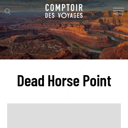
MENU
Dead Horse Point