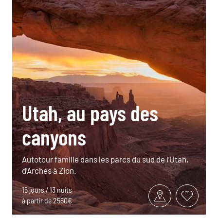
Utah, au pays des
canyons
Autotour famille dans les parcs du sud de l’Utah,
d’Arches à Zion.
15 jours / 13 nuits
à partir de 2550€