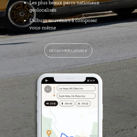
Les plus beaux parcs nationaux
géolocalisés
L'album souvenirs à composer
vous-même
DÉCOUVRIR LUCIOLE