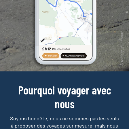
Pourquoi voyager avec
nous
Soyons honnête, nous ne sommes pas les seuls
à proposer des voyages sur mesure,
mais nous