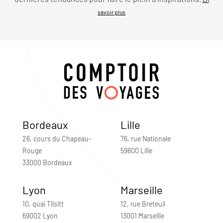
savoir plus
Bordeaux
Lille
26, cours du Chapeau-
76, rue Nationale
Rouge
59800 Lille
33000 Bordeaux
Lyon
Marseille
10, quai Tilsitt
12, rue Breteuil
69002 Lyon
13001 Marseille