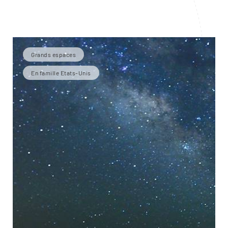
Grands espaces
En famille Etats-Unis