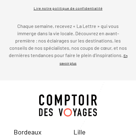
Lire notre politique de confidentialité
Chaque semaine, recevez « La Lettre » qui vous
immerge dans la vie locale. Découvrez en avant-
première : nos éclairages sur les destinations, les
conseils de nos spécialistes, nos coups de cœur, et nos
dernières tendances pour faire le plein d’inspirations.
En
savoir plus
Bordeaux
Lille