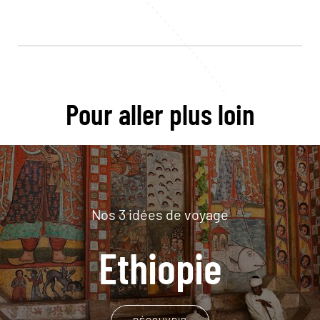
Pour aller plus loin
Nos 3 idées de voyage
Ethiopie