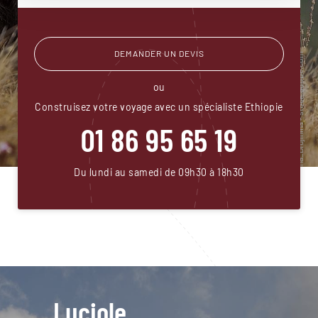
DEMANDER UN DEVIS
ou
Construisez votre voyage avec un spécialiste Ethiopie
01 86 95 65 19
Du lundi au samedi de 09h30 à 18h30
Luciole,