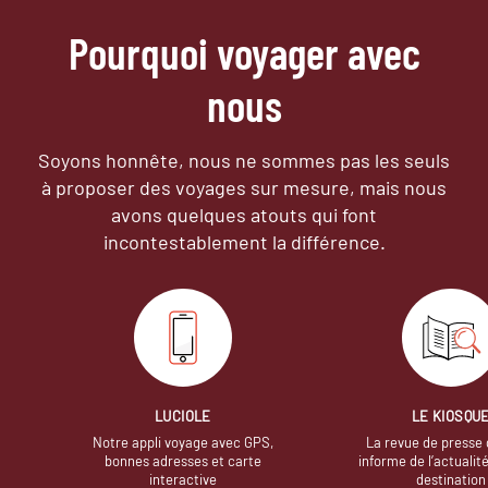
Pourquoi voyager avec
nous
Soyons honnête, nous ne sommes pas les seuls
à proposer des voyages sur mesure,
mais nous
avons quelques atouts qui font
incontestablement la différence.
LUCIOLE
LE KIOSQU
Notre appli voyage avec GPS,
La revue de presse 
bonnes adresses et carte
informe de l’actualit
interactive
destination