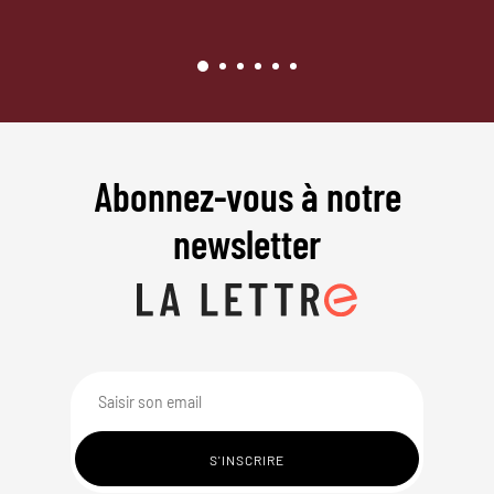
Abonnez-vous à notre
newsletter