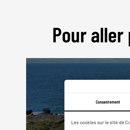
Pour aller 
Consentement
N
Les cookies sur le site de 