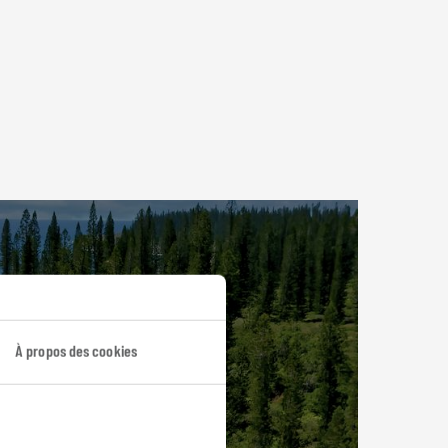
À propos des cookies
ie