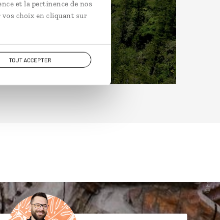
ence et la pertinence de nos
 vos choix en cliquant sur
TOUT ACCEPTER