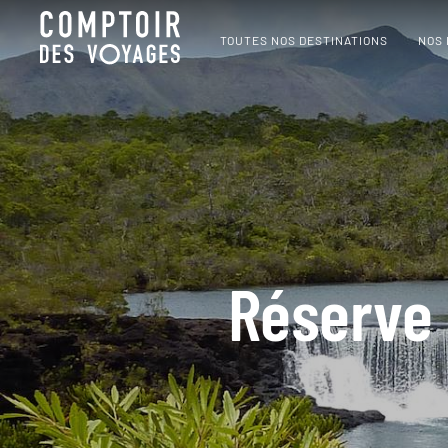
TOUTES NOS DESTINATIONS
NOS
Réserve 