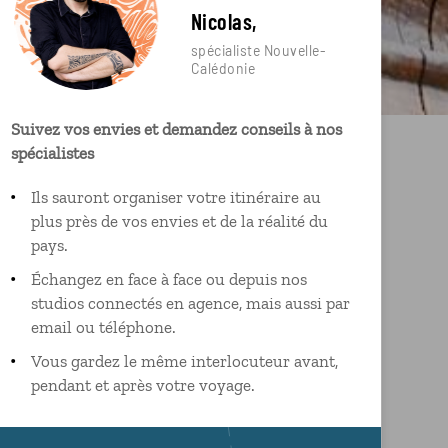
Nicolas,
spécialiste Nouvelle-
Calédonie
Suivez vos envies et demandez conseils à nos
spécialistes
Ils sauront organiser votre itinéraire au
plus près de vos envies et de la réalité du
pays.
Échangez en face à face ou depuis nos
studios connectés en agence, mais aussi par
email ou téléphone.
Vous gardez le même interlocuteur avant,
pendant et après votre voyage.