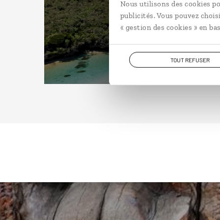
Nous utilisons des cookies po
publicités. Vous pouvez chois
« gestion des cookies » en bas
TOUT REFUSER