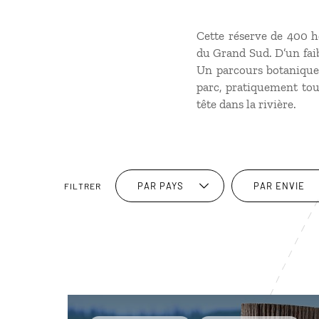
Cette réserve de 400 h
du Grand Sud. D’un faib
Un parcours botanique
parc, pratiquement tout
tête dans la rivière.
PAR PAYS
PAR ENVIE
FILTRER