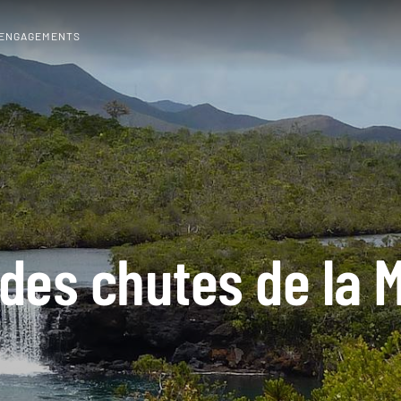
 ENGAGEMENTS
des chutes de la 