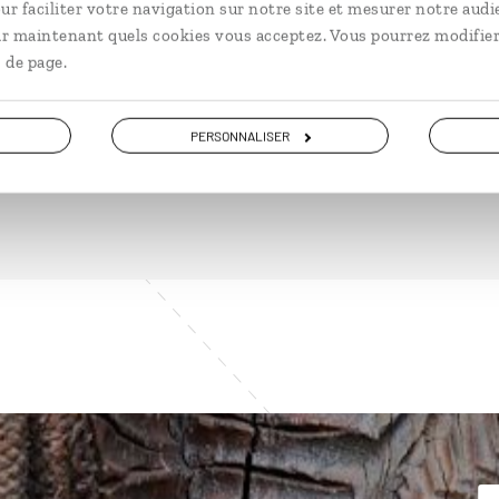
ur faciliter votre navigation sur notre site et mesurer notre audi
ir maintenant quels cookies vous acceptez. Vous pourrez modifier
 de page.
DÉCOUVRIR
PERSONNALISER