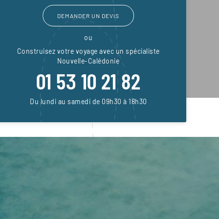
DEMANDER UN DEVIS
ou
Construisez votre voyage avec un spécialiste
Nouvelle-Calédonie
01 53 10 21 82
Du lundi au samedi de 09h30 à 18h30