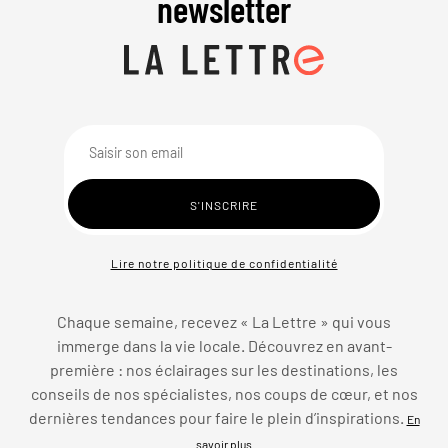
newsletter
Lire notre politique de confidentialité
Chaque semaine, recevez « La Lettre » qui vous
immerge dans la vie locale. Découvrez en avant-
première : nos éclairages sur les destinations, les
conseils de nos spécialistes, nos coups de cœur, et nos
dernières tendances pour faire le plein d’inspirations.
En
savoir plus