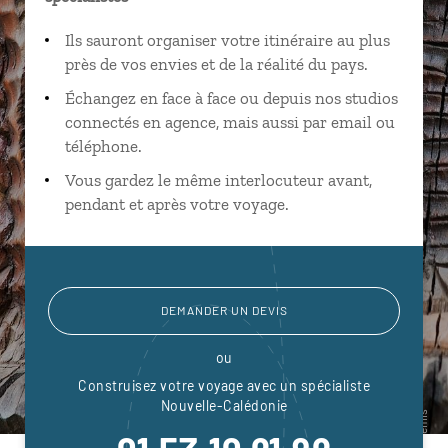
Ils sauront organiser votre itinéraire au plus
près de vos envies et de la réalité du pays.
Échangez en face à face ou depuis nos studios
connectés en agence, mais aussi par email ou
téléphone.
Vous gardez le même interlocuteur avant,
pendant et après votre voyage.
DEMANDER UN DEVIS
ou
Construisez votre voyage avec un spécialiste
Nouvelle-Calédonie