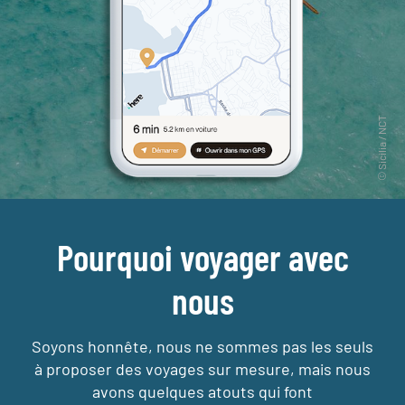
Pourquoi voyager avec
nous
Soyons honnête, nous ne sommes pas les seuls
à proposer des voyages sur mesure,
mais nous
avons quelques atouts qui font