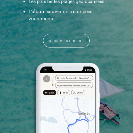
Les plus belles plages géolocalisées
L'album souvenirs à composer
vous-même
DÉCOUVRIR LUCIOLE