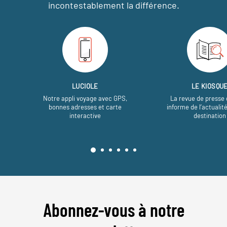
incontestablement la différence.
LUCIOLE
LE KIOSQU
Notre appli voyage avec GPS,
La revue de presse 
bonnes adresses et carte
informe de l’actualit
interactive
destination
Abonnez-vous à notre