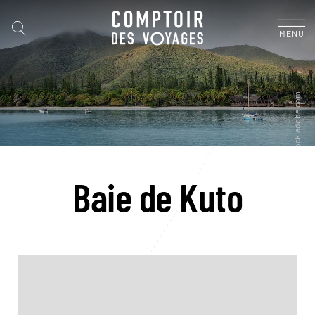
MENU
Baie de Kuto