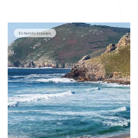
En famille Espagne