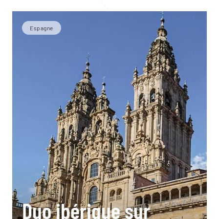
Espagne
Duo ibérique sur