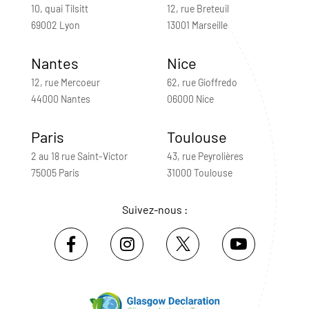
10, quai Tilsitt
12, rue Breteuil
69002 Lyon
13001 Marseille
Nantes
Nice
12, rue Mercoeur
62, rue Gioffredo
44000 Nantes
06000 Nice
Paris
Toulouse
2 au 18 rue Saint-Victor
43, rue Peyrolières
75005 Paris
31000 Toulouse
Suivez-nous :