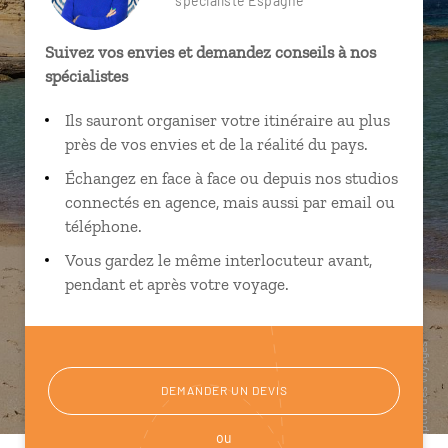
spécialiste Espagne
Suivez vos envies et demandez conseils à nos
spécialistes
Ils sauront organiser votre itinéraire au plus
près de vos envies et de la réalité du pays.
Échangez en face à face ou depuis nos studios
connectés en agence, mais aussi par email ou
téléphone.
Vous gardez le même interlocuteur avant,
pendant et après votre voyage.
DEMANDER UN DEVIS
ou