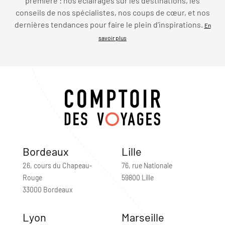
première : nos éclairages sur les destinations, les
conseils de nos spécialistes, nos coups de cœur, et nos
dernières tendances pour faire le plein d’inspirations.
En
savoir plus
Bordeaux
Lille
26, cours du Chapeau-
76, rue Nationale
Rouge
59800 Lille
33000 Bordeaux
Lyon
Marseille