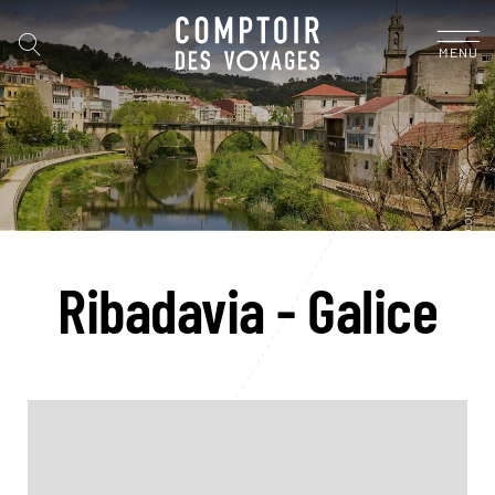
MENU
Ribadavia - Galice