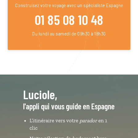
Construisez votre voyage avec un spécialiste Espagne
01 85 08 10 48
Du lundi au samedi de 09h30 à 18h30
Luciole,
l'appli qui vous guide en Espagne
L’itinéraire vers votre
parador
en 1
clic