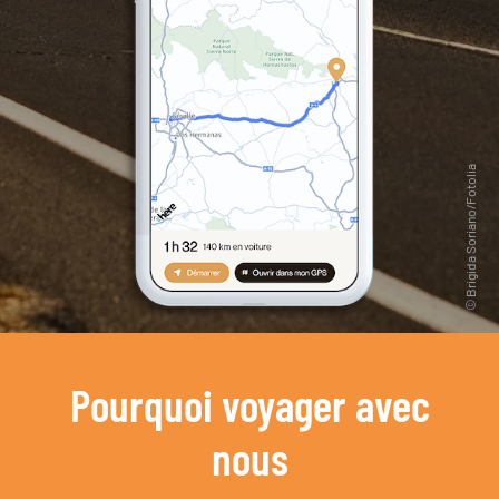
Pourquoi voyager avec
nous