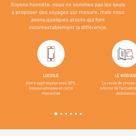
Soyons honnête, nous ne sommes pas les seuls
à proposer des voyages sur mesure,
mais nous
avons quelques atouts qui font
incontestablement la différence.
LUCIOLE
LE KIOSQU
Notre appli voyage avec GPS,
La revue de presse 
bonnes adresses et carte
informe de l’actualit
interactive
destination