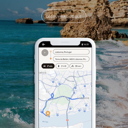
DÉCOUVRIR LUCIOLE