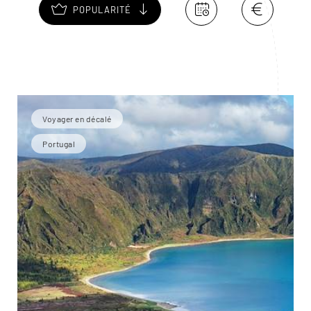
POPULARITÉ
Voyager en décalé
Portugal