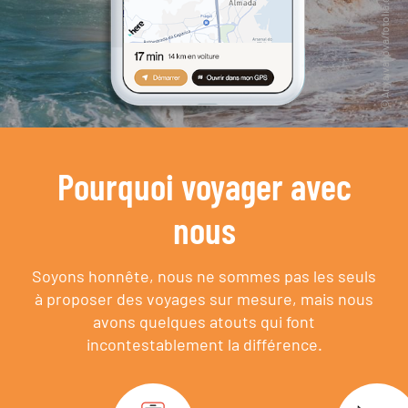
Pourquoi voyager avec
nous
Soyons honnête, nous ne sommes pas les seuls
à proposer des voyages sur mesure,
mais nous
avons quelques atouts qui font
incontestablement la différence.