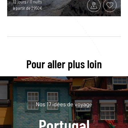
12 jours / 11 nuits
à partir de 2950€
Pour aller plus loin
Nos 17 idées de voyage
Portugal