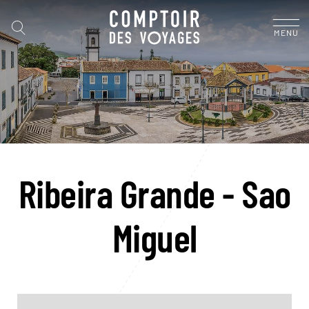
MENU
Ribeira Grande - Sao
Miguel