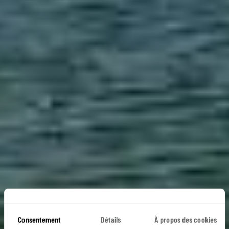
Balades et
Consentement
Détails
À propos des cookies