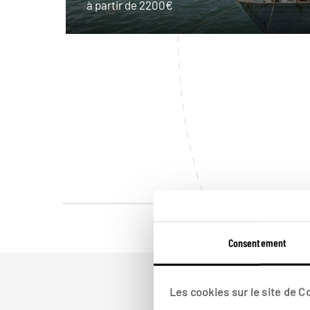
à partir de 2200€
Consentement
Les cookies sur le site de 