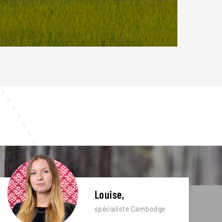
Louise,
spécialiste Cambodge