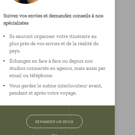
Suivez vos envies et demandez conseils à nos
spécialistes
Ils sauront organiser votre itinéraire au
plus près de vos envies et de la réalité du
pays.
Échangez en face à face ou depuis nos
studios connectés en agence, mais aussi par
email ou téléphone.
Vous gardez le même interlocuteur avant,
pendant et après votre voyage.
DEMANDER UN DEVIS
ou