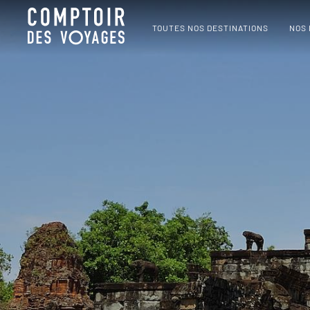
TOUTES NOS DESTINATIONS
NOS