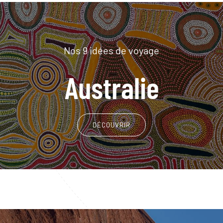
Nos 9 idées de voyage
Australie
DÉCOUVRIR