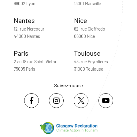
69002 Lyon
13001 Marseille
Nantes
Nice
12, rue Mercoeur
62, rue Gioffredo
44000 Nantes
06000 Nice
Paris
Toulouse
2 au 18 rue Saint-Victor
43, rue Peyrolières
75005 Paris
31000 Toulouse
Suivez-nous :