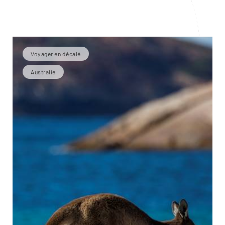
Voyager en décalé
Australie