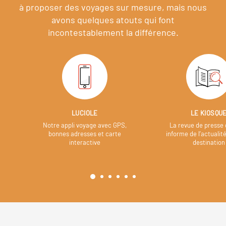
à proposer des voyages sur mesure,
mais nous
avons quelques atouts qui font
incontestablement la différence.
LUCIOLE
LE KIOSQU
Notre appli voyage avec GPS,
La revue de presse 
bonnes adresses et carte
informe de l’actualit
interactive
destination