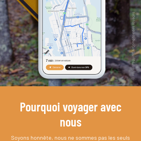
Pourquoi voyager avec
nous
Soyons honnête, nous ne sommes pas les seuls