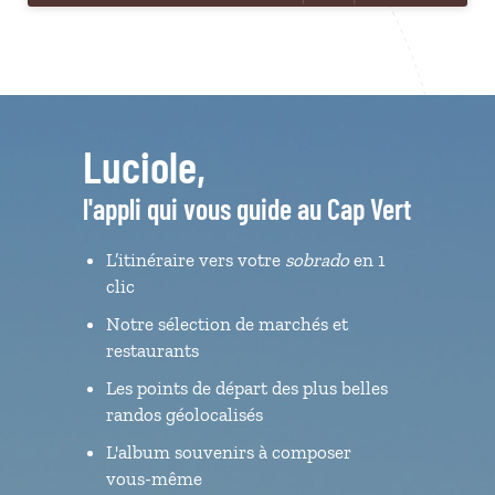
Luciole,
l'appli qui vous guide au Cap Vert
L’itinéraire vers votre
sobrado
en 1
clic
Notre sélection de marchés et
restaurants
Les points de départ des plus belles
randos géolocalisés
L'album souvenirs à composer
vous-même