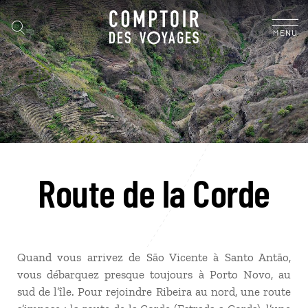
MENU
Route de la Corde
Quand vous arrivez de São Vicente à Santo Antão,
vous débarquez presque toujours à Porto Novo, au
sud de l’île. Pour rejoindre Ribeira au nord, une route