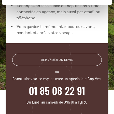
Échangez en face à face ou depuis nos studios
connectés en agence, mais aussi par email ou
téléphone.
Vous gardez le même interlocuteur avant,
pendant et après votre voyage.
DEMANDER UN DEVIS
ou
Construisez votre voyage avec un spécialiste Cap Vert
01 85 08 22 91
Du lundi au samedi de 09h30 à 18h30