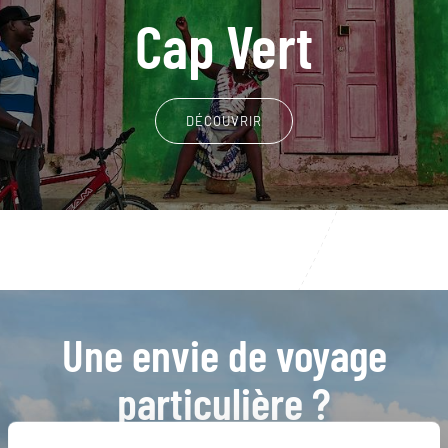
Cap Vert
DÉCOUVRIR
Une envie de voyage
particulière ?