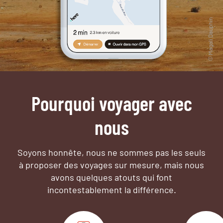
Pourquoi voyager avec
nous
Soyons honnête, nous ne sommes pas les seuls
à proposer des voyages sur mesure,
mais nous
avons quelques atouts qui font
incontestablement la différence.