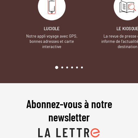
LUCIOLE
LE KIOSQU
Notre appli voyage avec GPS,
La revue de presse 
bonnes adresses et carte
informe de l’actualit
interactive
destination
Abonnez-vous à notre
newsletter