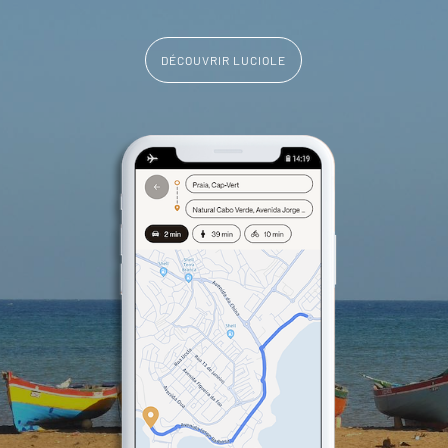
DÉCOUVRIR LUCIOLE