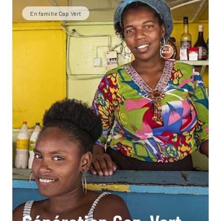
En famille Cap Vert