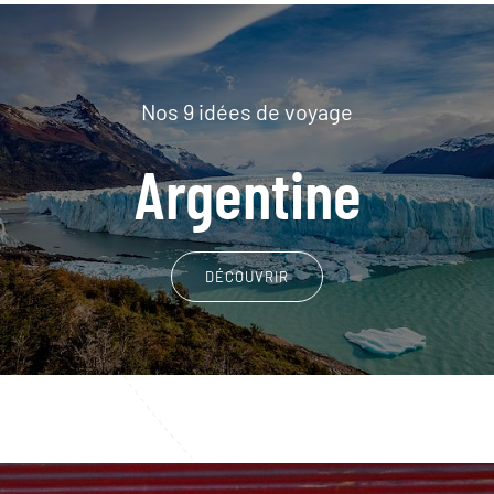
Nos 9 idées de voyage
Argentine
DÉCOUVRIR