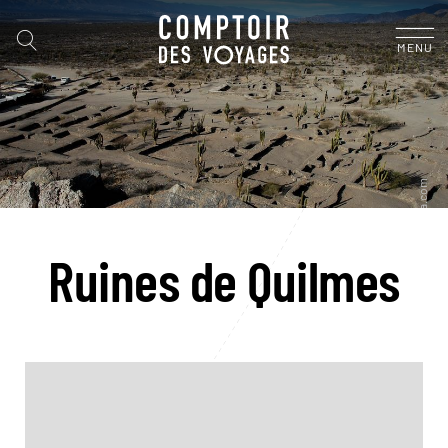
MENU
Ruines de Quilmes