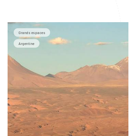
Grands espaces
Argentine