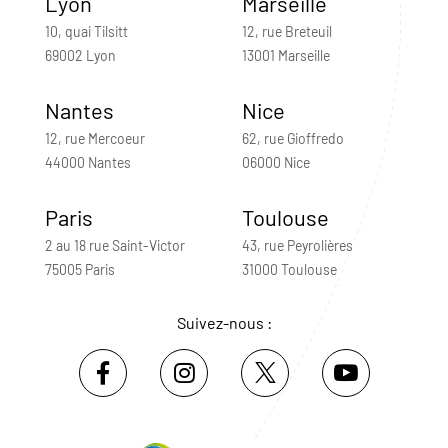
Lyon
Marseille
10, quai Tilsitt
12, rue Breteuil
69002 Lyon
13001 Marseille
Nantes
Nice
12, rue Mercoeur
62, rue Gioffredo
44000 Nantes
06000 Nice
Paris
Toulouse
2 au 18 rue Saint-Victor
43, rue Peyrolières
75005 Paris
31000 Toulouse
Suivez-nous :