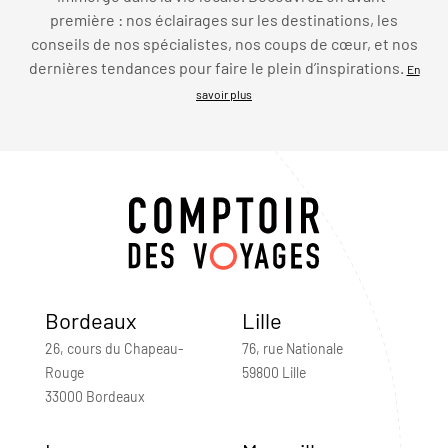
première : nos éclairages sur les destinations, les
conseils de nos spécialistes, nos coups de cœur, et nos
dernières tendances pour faire le plein d’inspirations.
En
savoir plus
Bordeaux
Lille
26, cours du Chapeau-
76, rue Nationale
Rouge
59800 Lille
33000 Bordeaux