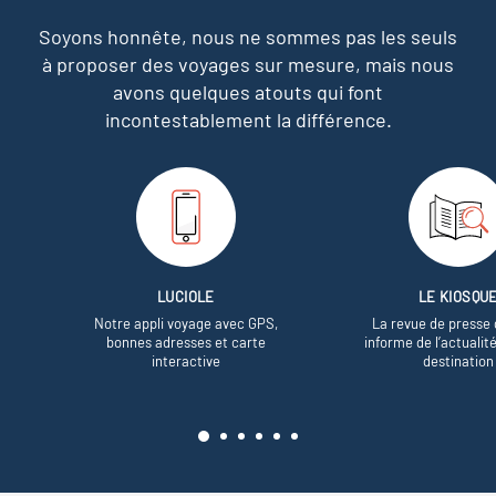
Soyons honnête, nous ne sommes pas les seuls
à proposer des voyages sur mesure,
mais nous
avons quelques atouts qui font
incontestablement la différence.
LUCIOLE
LE KIOSQU
Notre appli voyage avec GPS,
La revue de presse 
bonnes adresses et carte
informe de l’actualit
interactive
destination