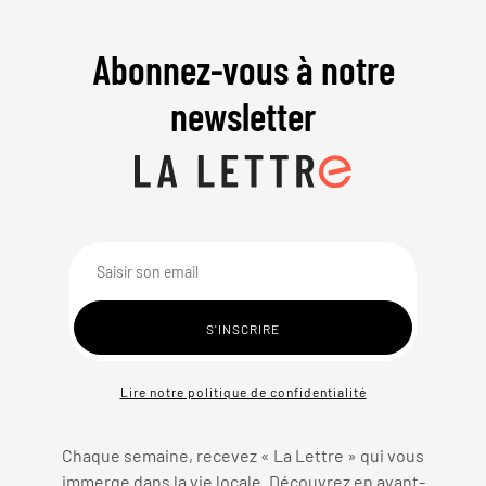
Abonnez-vous à notre
newsletter
Lire notre politique de confidentialité
Chaque semaine, recevez « La Lettre » qui vous
immerge dans la vie locale. Découvrez en avant-