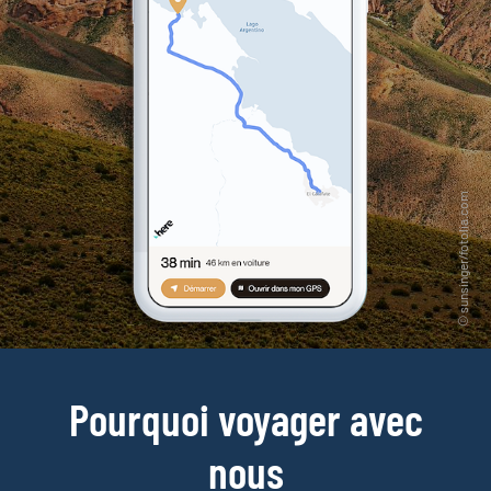
Pourquoi voyager avec
nous