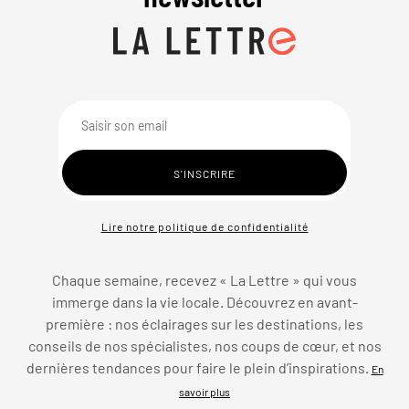
Lire notre politique de confidentialité
Chaque semaine, recevez « La Lettre » qui vous
immerge dans la vie locale. Découvrez en avant-
première : nos éclairages sur les destinations, les
conseils de nos spécialistes, nos coups de cœur, et nos
dernières tendances pour faire le plein d’inspirations.
En
savoir plus