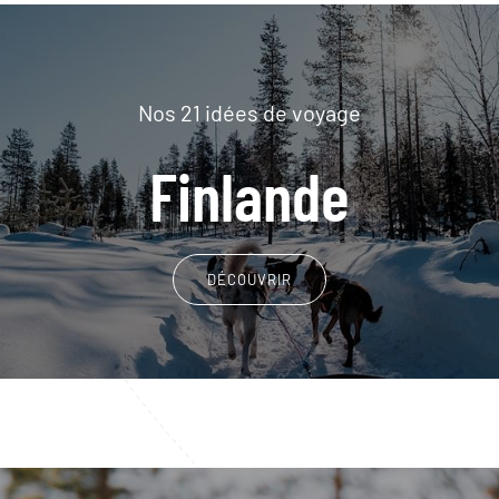
Nos 21 idées de voyage
Finlande
DÉCOUVRIR