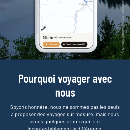
Pourquoi voyager avec
nous
Soyons honnête, nous ne sommes pas les seuls
à proposer des voyages sur mesure,
mais nous
avons quelques atouts qui font
incontestablement la différence.