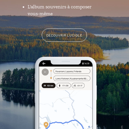
L'album souvenirs à composer
vous-même
DÉCOUVRIR LUCIOLE