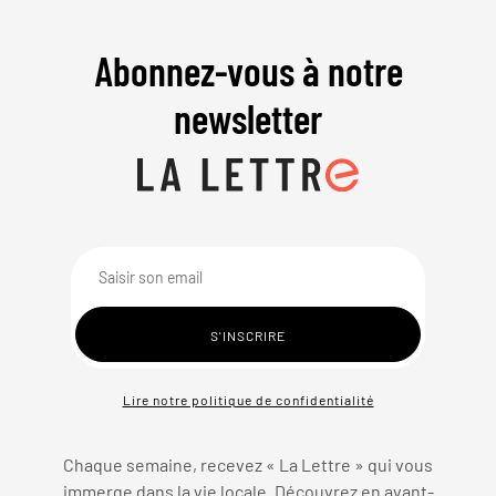
Abonnez-vous à notre
newsletter
Lire notre politique de confidentialité
Chaque semaine, recevez « La Lettre » qui vous
immerge dans la vie locale. Découvrez en avant-