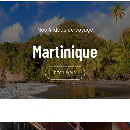
Nos 4 idées de voyage
Martinique
DÉCOUVRIR