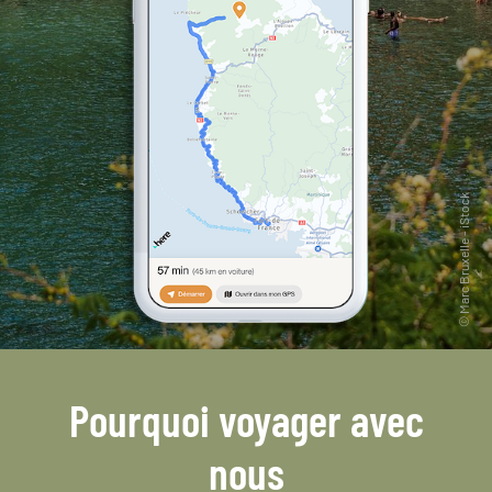
Pourquoi voyager avec
nous