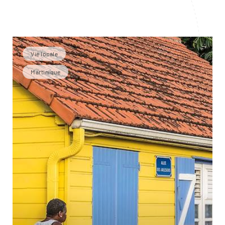
Vie locale
Martinique