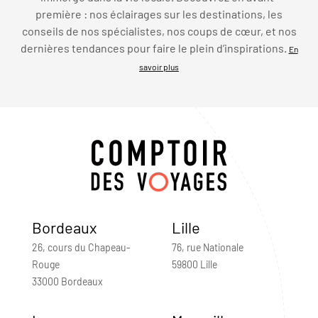
première : nos éclairages sur les destinations, les
conseils de nos spécialistes, nos coups de cœur, et nos
dernières tendances pour faire le plein d’inspirations.
En
savoir plus
Bordeaux
Lille
26, cours du Chapeau-
76, rue Nationale
Rouge
59800 Lille
33000 Bordeaux