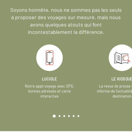
Soyons honnête, nous ne sommes pas les seuls
à proposer des voyages sur mesure,
mais nous
avons quelques atouts qui font
incontestablement la différence.
LUCIOLE
LE KIOSQU
Notre appli voyage avec GPS,
La revue de presse 
bonnes adresses et carte
informe de l’actualit
interactive
destination