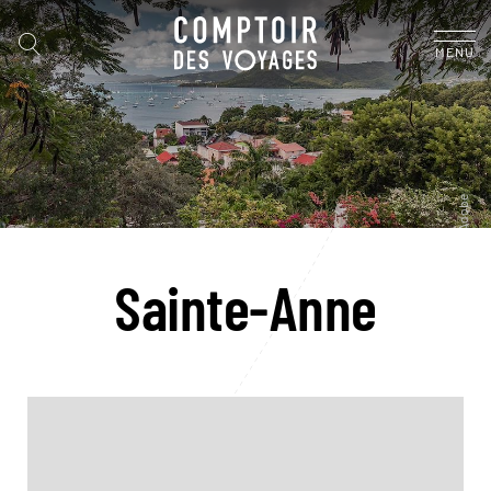
MENU
Sainte-Anne