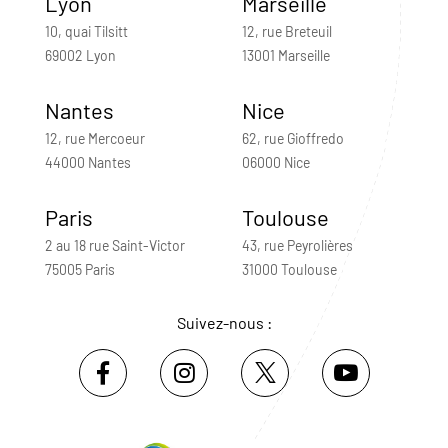
Lyon
Marseille
10, quai Tilsitt
12, rue Breteuil
69002 Lyon
13001 Marseille
Nantes
Nice
12, rue Mercoeur
62, rue Gioffredo
44000 Nantes
06000 Nice
Paris
Toulouse
2 au 18 rue Saint-Victor
43, rue Peyrolières
75005 Paris
31000 Toulouse
Suivez-nous :