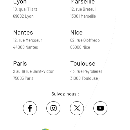
Lyon
Marseille
10, quai Tilsitt
12, rue Breteuil
69002 Lyon
13001 Marseille
Nantes
Nice
12, rue Mercoeur
62, rue Gioffredo
44000 Nantes
06000 Nice
Paris
Toulouse
2 au 18 rue Saint-Victor
43, rue Peyrolières
75005 Paris
31000 Toulouse
Suivez-nous :