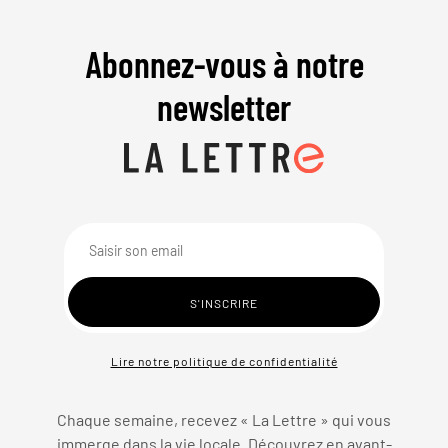
Abonnez-vous à notre
newsletter
Lire notre politique de confidentialité
Chaque semaine, recevez « La Lettre » qui vous
immerge dans la vie locale. Découvrez en avant-