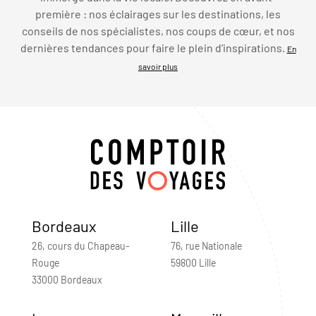
première : nos éclairages sur les destinations, les
conseils de nos spécialistes, nos coups de cœur, et nos
dernières tendances pour faire le plein d’inspirations.
En
savoir plus
Bordeaux
Lille
26, cours du Chapeau-
76, rue Nationale
Rouge
59800 Lille
33000 Bordeaux