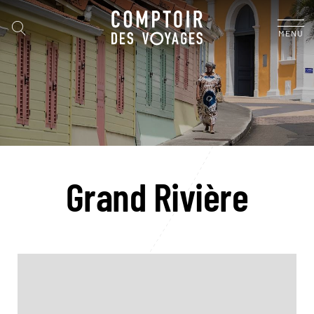
MENU
Grand Rivière