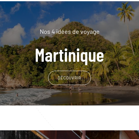
Nos 4 idées de voyage
Martinique
DÉCOUVRIR