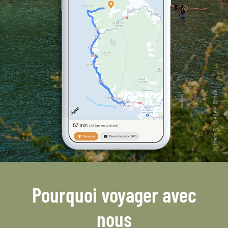
Pourquoi voyager avec
nous