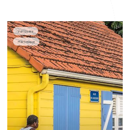
Vie locale
Martinique