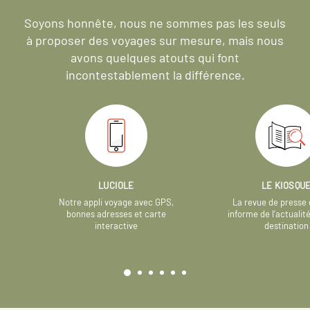
Soyons honnête, nous ne sommes pas les seuls
à proposer des voyages sur mesure,
mais nous
avons quelques atouts qui font
incontestablement la différence.
LUCIOLE
LE KIOSQU
Notre appli voyage avec GPS,
La revue de presse 
bonnes adresses et carte
informe de l’actualit
interactive
destination