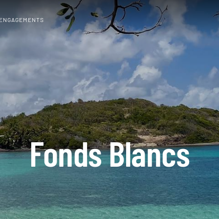
 ENGAGEMENTS
Fonds Blancs