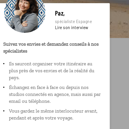
Paz,
spécialiste Espagne
Lire son interview
Suivez vos envies et demandez conseils à nos
spécialistes
Ils sauront organiser votre itinéraire au
plus près de vos envies et de la réalité du
pays.
Échangez en face à face ou depuis nos
studios connectés en agence, mais aussi par
email ou téléphone.
Vous gardez le même interlocuteur avant,
pendant et après votre voyage.