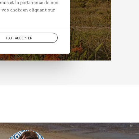
ence et la pertinence de nos
 vos choix en cliquant sur
TOUT ACCEPTER