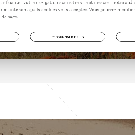
ur faciliter votre navigation sur notre site et mesurer notre audi
ir maintenant quels cookies vous acceptez. Vous pourrez modifier
 de page.
DÉCOUVRIR
PERSONNALISER