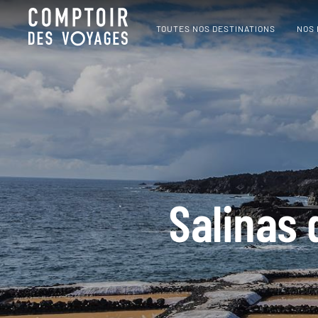
TOUTES NOS DESTINATIONS
NOS
Salinas 