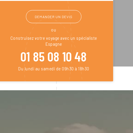
DEMANDER UN DEVIS
ou
Construisez votre voyage avec un spécialiste
Espagne
01 85 08 10 48
Du lundi au samedi de 09h30 à 18h30