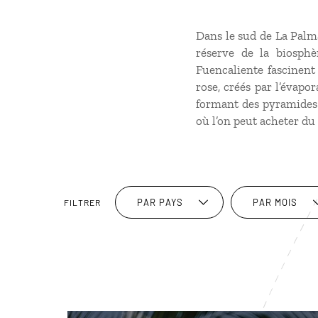
Dans le sud de La Palma 
réserve de la biosphè
Fuencaliente fascinent 
rose, créés par l’évapor
formant des pyramides q
où l’on peut acheter du 
PAR PAYS
PAR MOIS
FILTRER