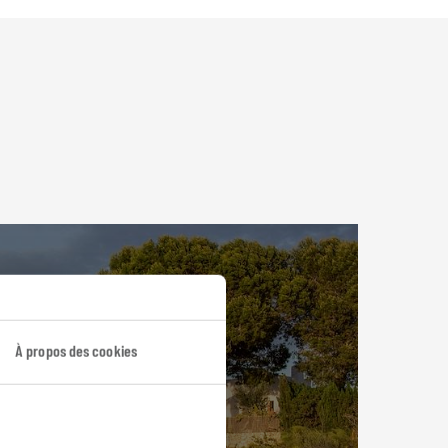
À propos des cookies