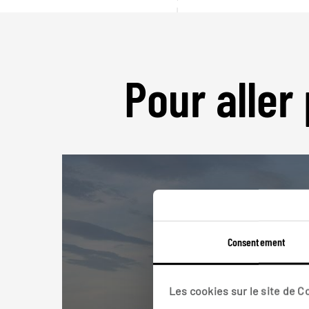
Pour aller 
Consentement
Les cookies sur le site de 