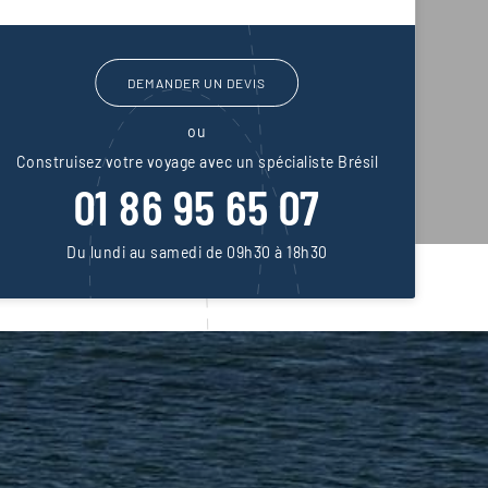
DEMANDER UN DEVIS
ou
Construisez votre voyage avec un spécialiste Brésil
01 86 95 65 07
Du lundi au samedi de 09h30 à 18h30