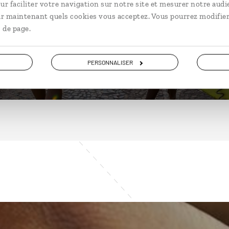
ur faciliter votre navigation sur notre site et mesurer notre audi
ir maintenant quels cookies vous acceptez. Vous pourrez modifier
 de page.
DÉCOUVRIR
PERSONNALISER