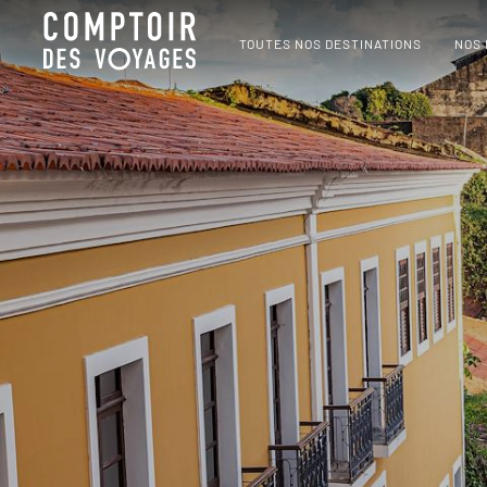
TOUTES NOS DESTINATIONS
NOS