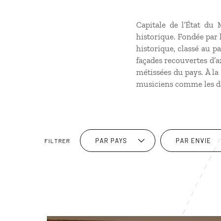
Capitale de l’État du 
historique. Fondée par 
historique, classé au 
façades recouvertes d’az
métissées du pays. À la 
musiciens comme les d
PAR PAYS
PAR ENVIE
FILTRER