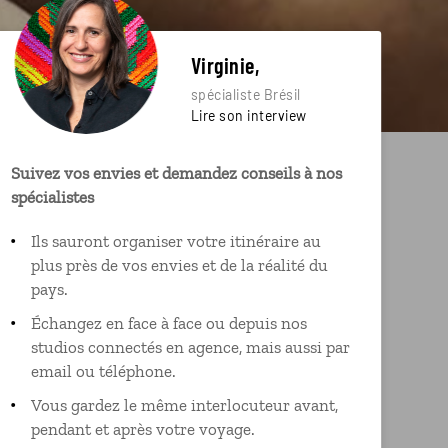
Virginie,
spécialiste Brésil
Lire son interview
Suivez vos envies et demandez conseils à nos
spécialistes
Ils sauront organiser votre itinéraire au
plus près de vos envies et de la réalité du
pays.
Échangez en face à face ou depuis nos
studios connectés en agence, mais aussi par
email ou téléphone.
Vous gardez le même interlocuteur avant,
pendant et après votre voyage.