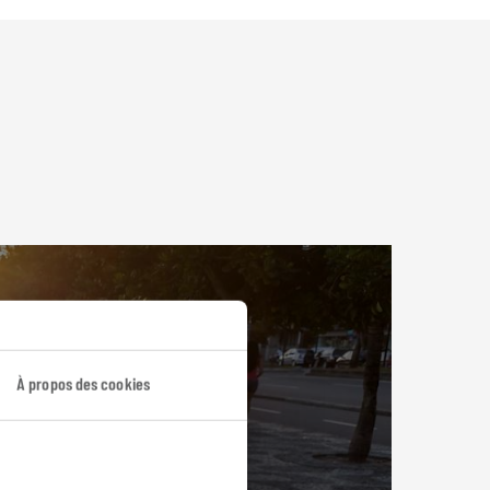
À propos des cookies