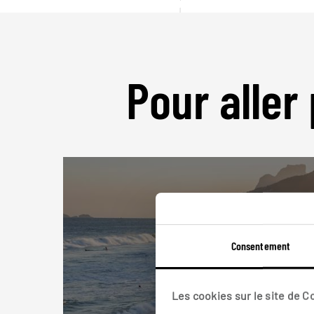
Pour aller 
Consentement
Les cookies sur le site de 