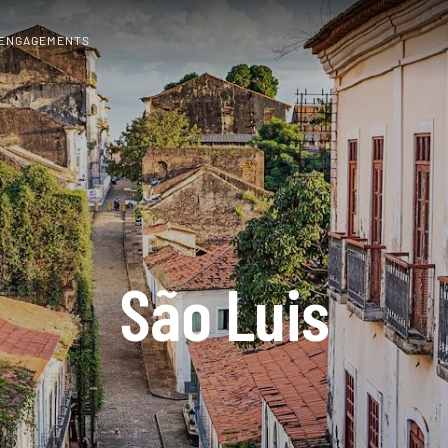
 ENGAGEMENTS
São Luis