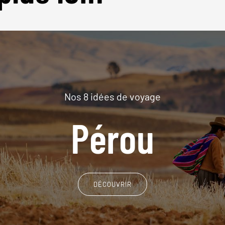
Nos 8 idées de voyage
Pérou
DÉCOUVRIR