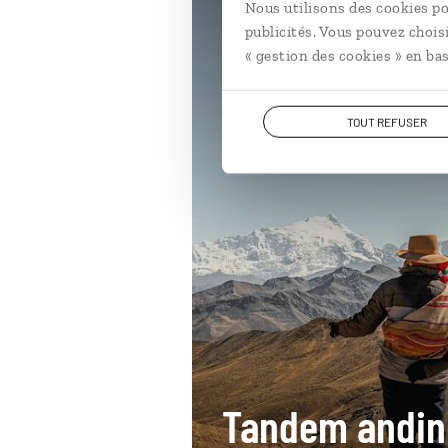
Nous utilisons des cookies po
publicités. Vous pouvez chois
« gestion des cookies » en bas
TOUT REFUSER
Tandem andin