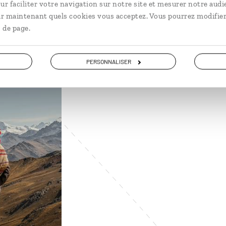
ur faciliter votre navigation sur notre site et mesurer notre audi
ir maintenant quels cookies vous acceptez. Vous pourrez modifier
 de page.
PERSONNALISER