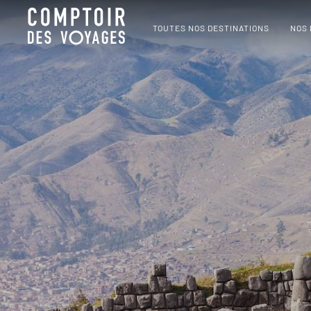
TOUTES NOS DESTINATIONS
NOS