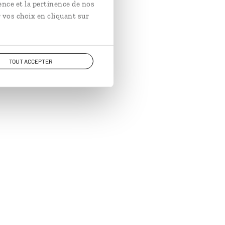
ence et la pertinence de nos
 vos choix en cliquant sur
TOUT ACCEPTER