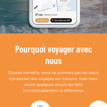
Pourquoi voyager avec
nous
Soyons honnête, nous ne sommes pas les seuls
à proposer des voyages sur mesure,
mais nous
avons quelques atouts qui font
incontestablement la différence.