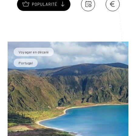
POPULARITÉ
Voyager en décalé
Portugal