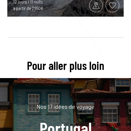
12 jours / 11 nuits
à partir de 2950€
Pour aller plus loin
Nos 17 idées de voyage
Portugal