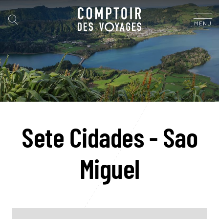
MENU
Sete Cidades - Sao
Miguel