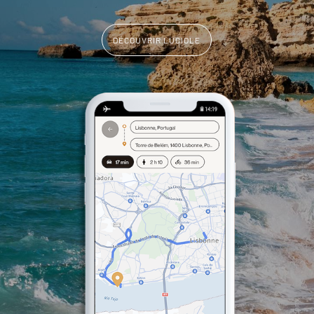
DÉCOUVRIR LUCIOLE