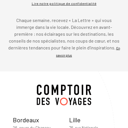
Lire notre politique de confidentialité
Chaque semaine, recevez « La Lettre » qui vous
immerge dans la vie locale. Découvrez en avant-
première : nos éclairages sur les destinations, les
conseils de nos spécialistes, nos coups de cœur, et nos
dernières tendances pour faire le plein d’inspirations.
En
savoir plus
Bordeaux
Lille
26, cours du Chapeau-
76, rue Nationale