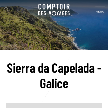
MENU
Sierra da Capelada -
Galice