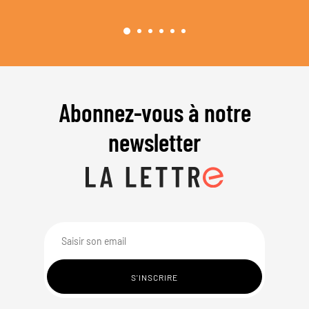
Abonnez-vous à notre
newsletter