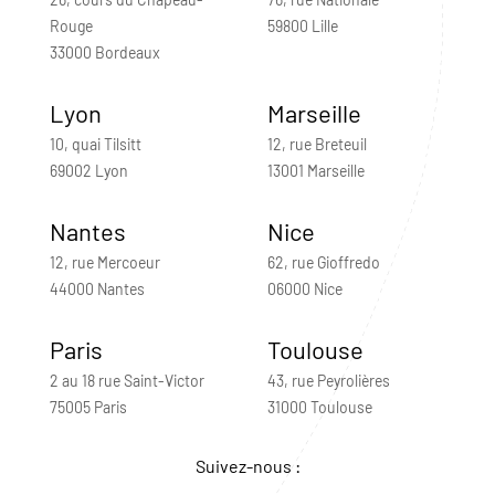
Rouge
59800 Lille
33000 Bordeaux
Lyon
Marseille
10, quai Tilsitt
12, rue Breteuil
69002 Lyon
13001 Marseille
Nantes
Nice
12, rue Mercoeur
62, rue Gioffredo
44000 Nantes
06000 Nice
Paris
Toulouse
2 au 18 rue Saint-Victor
43, rue Peyrolières
75005 Paris
31000 Toulouse
Suivez-nous :