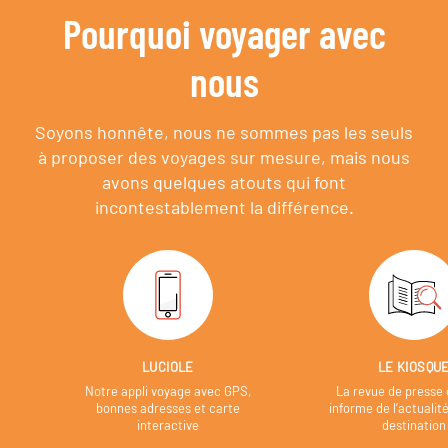
Pourquoi voyager avec
nous
Soyons honnête, nous ne sommes pas les seuls
à proposer des voyages sur mesure,
mais nous
avons quelques atouts qui font
incontestablement la différence.
LUCIOLE
LE KIOSQU
Notre appli voyage avec GPS,
La revue de presse 
bonnes adresses et carte
informe de l’actualit
interactive
destination