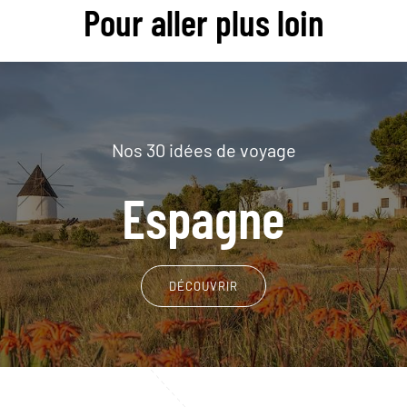
Pour aller plus loin
Nos 30 idées de voyage
Espagne
DÉCOUVRIR