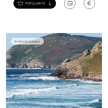
POPULARITÉ
En famille Espagne