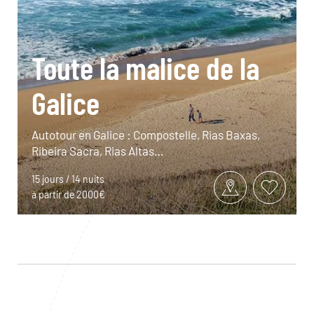
Toute la malice de la
Galice
Autotour en Galice : Compostelle, Rias Baxas,
Ribeira Sacra, Rias Altas…
15 jours / 14 nuits
à partir de 2000€