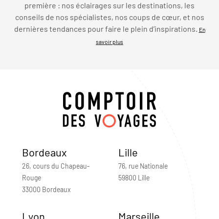
première : nos éclairages sur les destinations, les
conseils de nos spécialistes, nos coups de cœur, et nos
dernières tendances pour faire le plein d’inspirations.
En
savoir plus
Bordeaux
Lille
26, cours du Chapeau-
76, rue Nationale
Rouge
59800 Lille
33000 Bordeaux
Lyon
Marseille