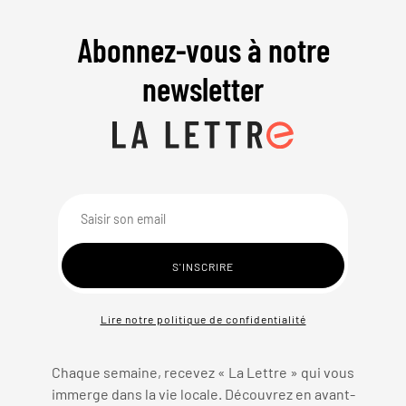
Abonnez-vous à notre
newsletter
Lire notre politique de confidentialité
Chaque semaine, recevez « La Lettre » qui vous
immerge dans la vie locale. Découvrez en avant-