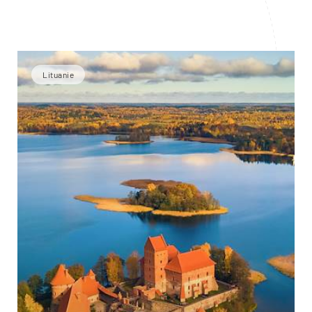
Lituanie