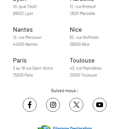
10, quai Tilsitt
12, rue Breteuil
69002 Lyon
13001 Marseille
Nantes
Nice
12, rue Mercoeur
62, rue Gioffredo
44000 Nantes
06000 Nice
Paris
Toulouse
2 au 18 rue Saint-Victor
43, rue Peyrolières
75005 Paris
31000 Toulouse
Suivez-nous :