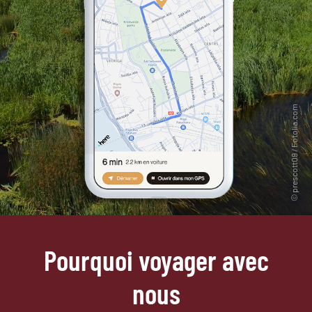
Pourquoi voyager avec
nous