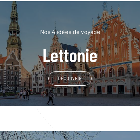
Nos 4 idées de voyage
Lettonie
DÉCOUVRIR