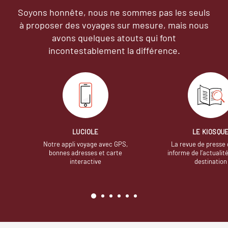
Soyons honnête, nous ne sommes pas les seuls
à proposer des voyages sur mesure,
mais nous
avons quelques atouts qui font
incontestablement la différence.
LUCIOLE
LE KIOSQU
Notre appli voyage avec GPS,
La revue de presse 
bonnes adresses et carte
informe de l’actualit
interactive
destination