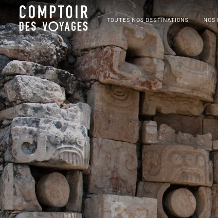
TOUTES NOS DESTINATIONS
NOS