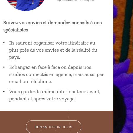
Suivez vos envies et demandez conseils à nos
spécialistes
Ils sauront organiser votre itinéraire au
plus près de vos envies et de la réalité du
pays.
Échangez en face à face ou depuis nos
studios connectés en agence, mais aussi par
email ou téléphone.
Vous gardez le même interlocuteur avant,
pendant et après votre voyage.
DEMANDER UN DEVIS