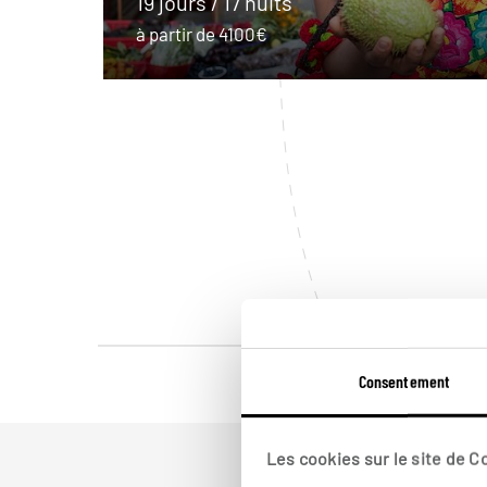
19 jours / 17 nuits
à partir de 4100€
Consentement
Les cookies sur le site de 