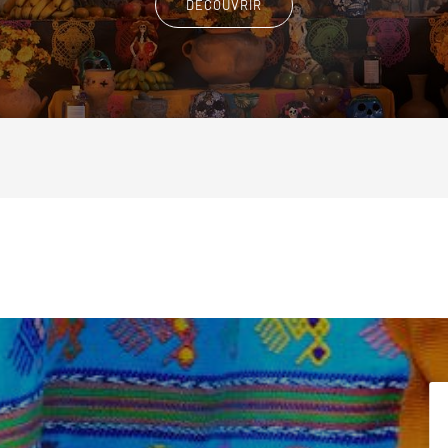
DÉCOUVRIR