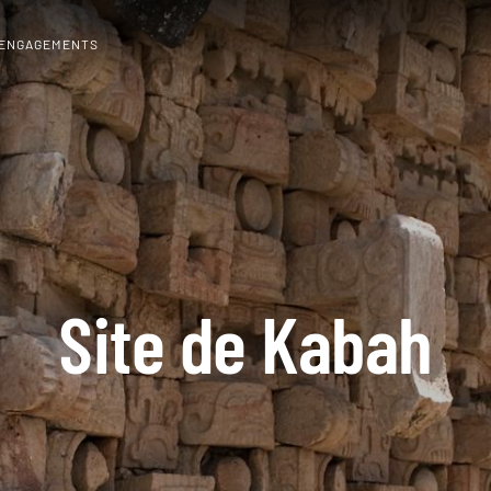
 ENGAGEMENTS
Site de Kabah