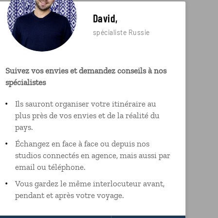
David,
spécialiste Russie
Suivez vos envies et demandez conseils à nos
spécialistes
Ils sauront organiser votre itinéraire au
plus près de vos envies et de la réalité du
pays.
Échangez en face à face ou depuis nos
studios connectés en agence, mais aussi par
email ou téléphone.
Vous gardez le même interlocuteur avant,
pendant et après votre voyage.