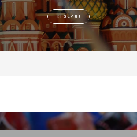
DÉCOUVRIR