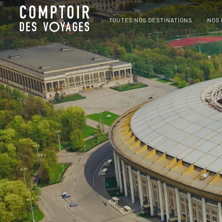
TOUTES NOS DESTINATIONS
NOS