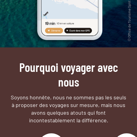
Pourquoi voyager avec
nous
Soyons honnête, nous ne sommes pas les seuls
à proposer des voyages sur mesure,
mais nous
avons quelques atouts qui font
incontestablement la différence.