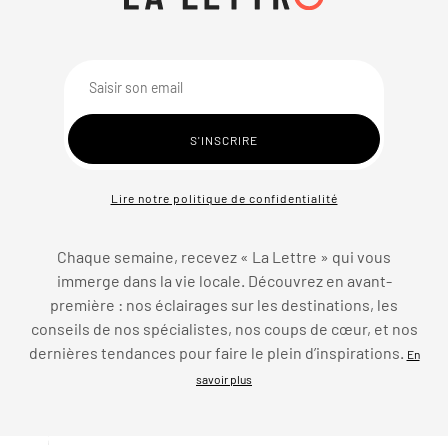
Lire notre politique de confidentialité
Chaque semaine, recevez « La Lettre » qui vous
immerge dans la vie locale. Découvrez en avant-
première : nos éclairages sur les destinations, les
conseils de nos spécialistes, nos coups de cœur, et nos
dernières tendances pour faire le plein d’inspirations.
En
savoir plus