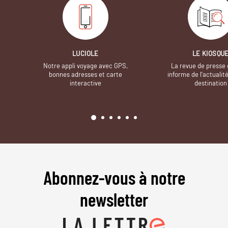
LUCIOLE
LE KIOSQU
Notre appli voyage avec GPS,
La revue de presse 
bonnes adresses et carte
informe de l’actualit
interactive
destination
Abonnez-vous à notre
newsletter