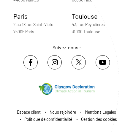
Paris
Toulouse
2 au 18 rue Saint-Victor
43, rue Peyrolières
75005 Paris
31000 Toulouse
Suivez-nous :
Espace client
Nous rejoindre
Mentions Légales
Politique de confidentialité
Gestion des cookies