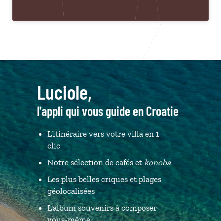
Luciole,
l'appli qui vous guide en Croatie
L’itinéraire vers votre villa en 1
clic
Notre sélection de cafés et
konoba
Les plus belles criques et plages
géolocalisées
L'album souvenirs à composer
vous-même