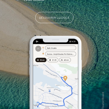
DÉCOUVRIR LUCIOLE