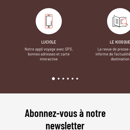
LUCIOLE
LE KIOSQU
Notre appli voyage avec GPS,
La revue de presse 
bonnes adresses et carte
informe de l’actualit
interactive
destination
Abonnez-vous à notre
newsletter