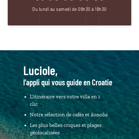
Du lundi au samedi de 09h30 à 18h30
Luciole,
l'appli qui vous guide en Croatie
L’itinéraire vers votre villa en 1
clic
Notre sélection de cafés et
konoba
Les plus belles criques et plages
géolocalisées