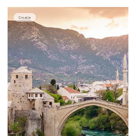
Croatie