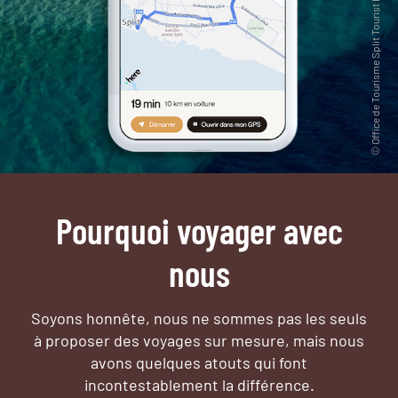
Pourquoi voyager avec
nous
Soyons honnête, nous ne sommes pas les seuls
à proposer des voyages sur mesure,
mais nous
avons quelques atouts qui font
incontestablement la différence.