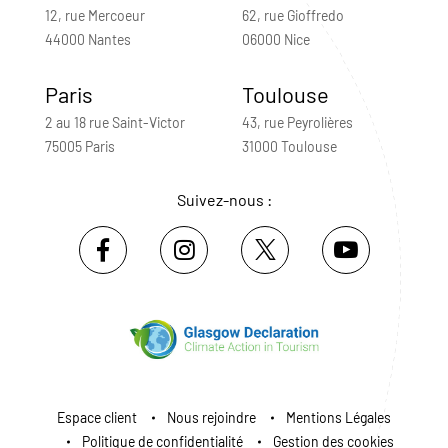
12, rue Mercoeur
62, rue Gioffredo
44000 Nantes
06000 Nice
Paris
Toulouse
2 au 18 rue Saint-Victor
43, rue Peyrolières
75005 Paris
31000 Toulouse
Suivez-nous :
Espace client
Nous rejoindre
Mentions Légales
Politique de confidentialité
Gestion des cookies