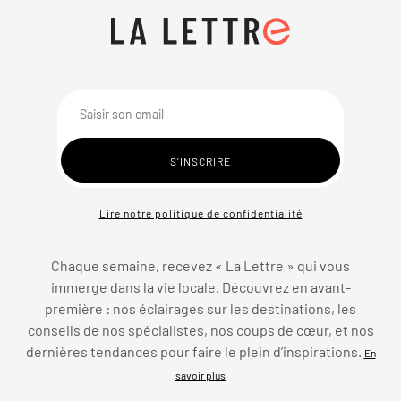
Lire notre politique de confidentialité
Chaque semaine, recevez « La Lettre » qui vous
immerge dans la vie locale. Découvrez en avant-
première : nos éclairages sur les destinations, les
conseils de nos spécialistes, nos coups de cœur, et nos
dernières tendances pour faire le plein d’inspirations.
En
savoir plus