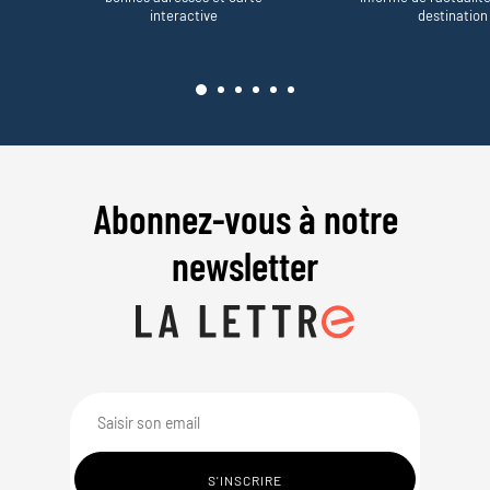
interactive
destination
Abonnez-vous à notre
newsletter