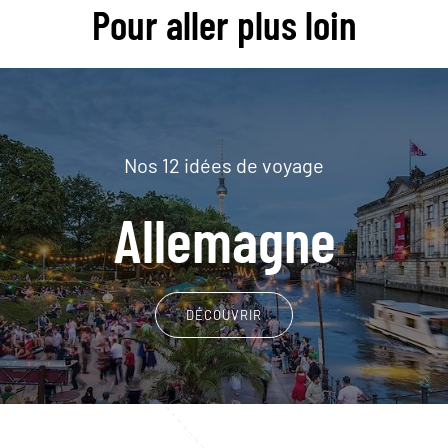
Pour aller plus loin
Nos 12 idées de voyage
Allemagne
DÉCOUVRIR