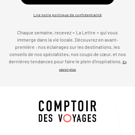
Lire notre politique de confidentialité
Chaque semaine, recevez « La Lettre » qui vous
immerge dans la vie locale. Découvrez en avant-
première : nos éclairages sur les destinations, les
conseils de nos spécialistes, nos coups de cœur, et nos
dernières tendances pour faire le plein d’inspirations.
En
savoir plus