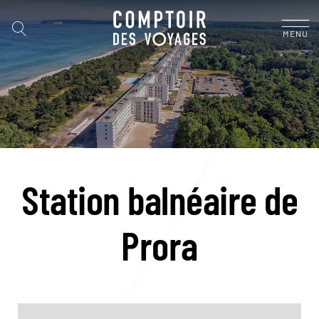
MENU
Station balnéaire de
Prora