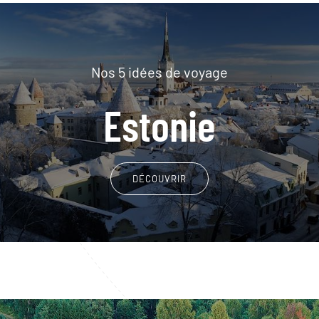
Nos 5 idées de voyage
Estonie
DÉCOUVRIR