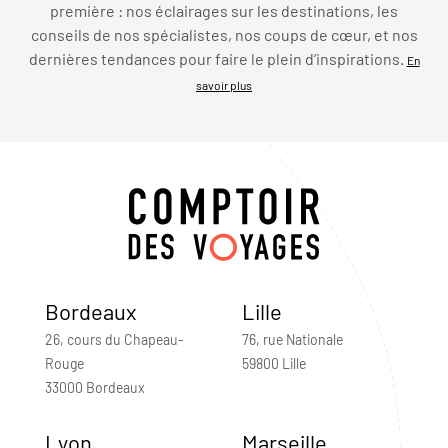
première : nos éclairages sur les destinations, les
conseils de nos spécialistes, nos coups de cœur, et nos
dernières tendances pour faire le plein d’inspirations.
En
savoir plus
Bordeaux
Lille
26, cours du Chapeau-
76, rue Nationale
Rouge
59800 Lille
33000 Bordeaux
Lyon
Marseille