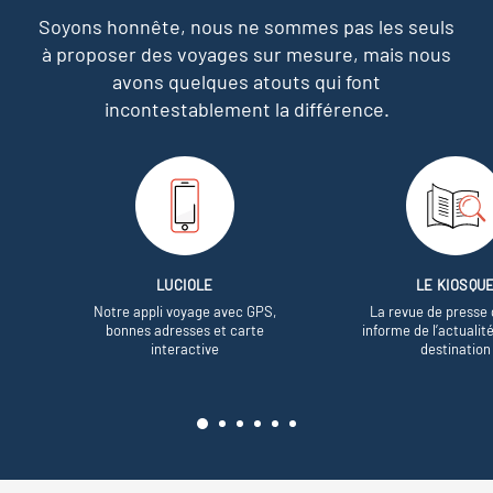
Soyons honnête, nous ne sommes pas les seuls
à proposer des voyages sur mesure,
mais nous
avons quelques atouts qui font
incontestablement la différence.
LUCIOLE
LE KIOSQU
Notre appli voyage avec GPS,
La revue de presse 
bonnes adresses et carte
informe de l’actualit
interactive
destination