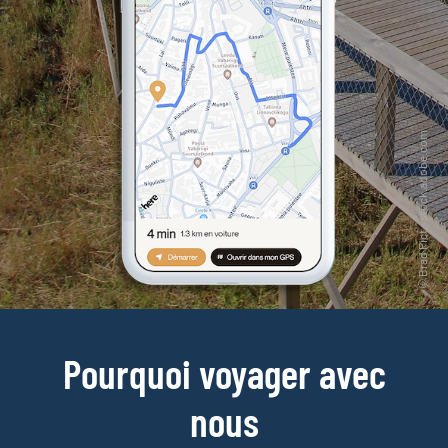
Pourquoi voyager avec
nous