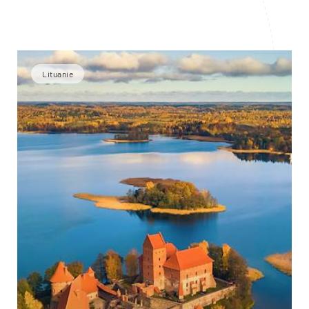
Lituanie