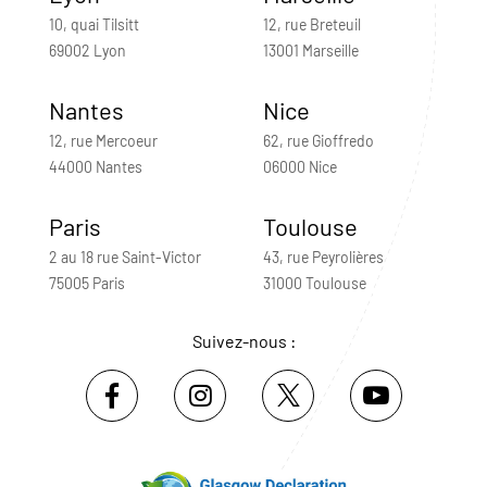
10, quai Tilsitt
12, rue Breteuil
69002 Lyon
13001 Marseille
Nantes
Nice
12, rue Mercoeur
62, rue Gioffredo
44000 Nantes
06000 Nice
Paris
Toulouse
2 au 18 rue Saint-Victor
43, rue Peyrolières
75005 Paris
31000 Toulouse
Suivez-nous :