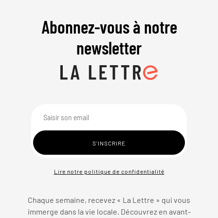
Abonnez-vous à notre
newsletter
Lire notre politique de confidentialité
Chaque semaine, recevez « La Lettre » qui vous
immerge dans la vie locale. Découvrez en avant-