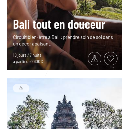
Bali tout en douceur
Circuit bien-être à Bali : prendre soin de soi dans
un décor apaisant.
10 jours / 7 nuits
à partir de 2600€