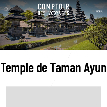
MENU
Temple de Taman Ayun