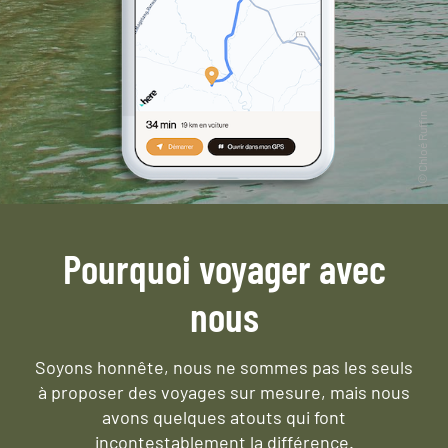
Pourquoi voyager avec
nous
Soyons honnête, nous ne sommes pas les seuls
à proposer des voyages sur mesure,
mais nous
avons quelques atouts qui font
incontestablement la différence.