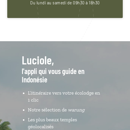
Du lundi au samedi de 09h30 à 18h30
Luciole,
l'appli qui vous guide en
Indonésie
L’itinéraire vers votre écolodge en
1 clic
Notre sélection de
warung
Les plus beaux temples
géolocalisés