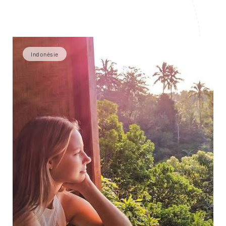
Indonésie