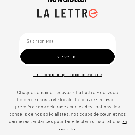
Lire notre politique de confidentialité
Chaque semaine, recevez « La Lettre » qui vous
immerge dans la vie locale. Découvrez en avant-
première : nos éclairages sur les destinations, les
conseils de nos spécialistes, nos coups de cœur, et nos
dernières tendances pour faire le plein d’inspirations.
En
savoir plus