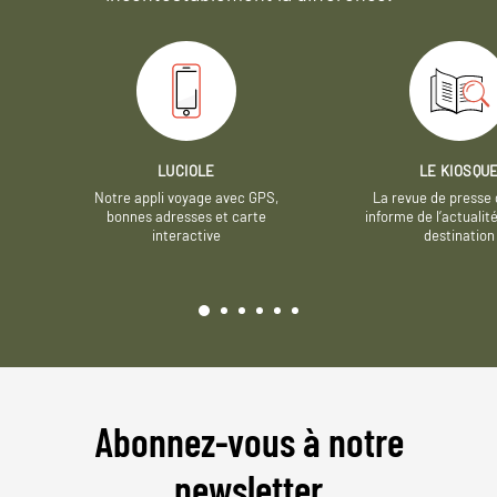
LUCIOLE
LE KIOSQU
Notre appli voyage avec GPS,
La revue de presse 
bonnes adresses et carte
informe de l’actualit
interactive
destination
Abonnez-vous à notre
newsletter