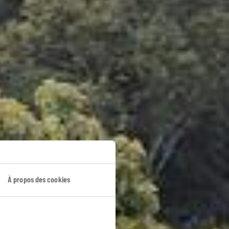
À propos des cookies
ur