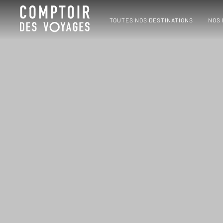
TOUTES NOS DESTINATIONS
NOS