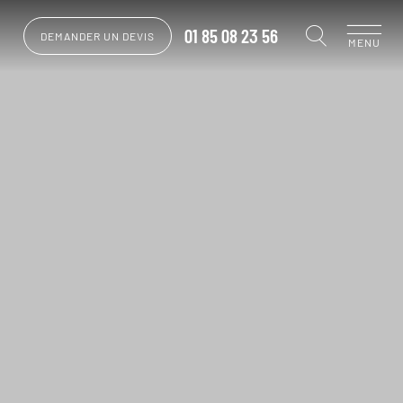
01 85 08 23 56
DEMANDER UN DEVIS
MENU