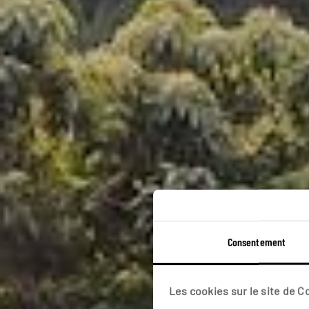
Consentement
B
Les cookies sur le site de 