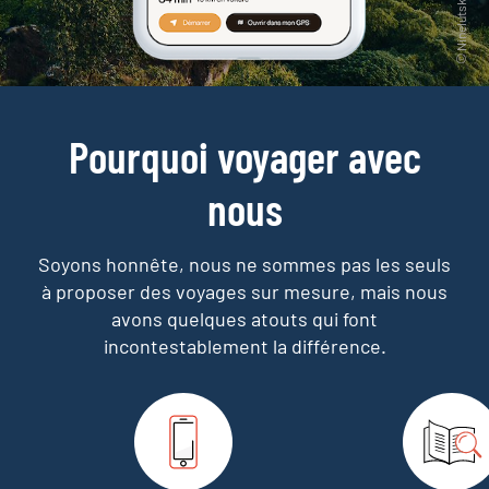
Pourquoi voyager avec
nous
Soyons honnête, nous ne sommes pas les seuls
à proposer des voyages sur mesure,
mais nous
avons quelques atouts qui font
incontestablement la différence.