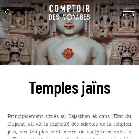
MENU
Temples jaïns
Principalement situés au Rajasthan et dans l’État du
Gujarat, où vit la majorité des adeptes de la religion
jaïn, ces temples sont ornés de sculptures dont le