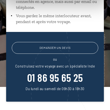
connectés en agence, mais aussi par email ou
téléphone.
Vous gardez le même interlocuteur avant,
pendant et après votre voyage.
DEMANDER UN DEVIS
ou
Construisez votre voyage avec un spécialiste Inde
01 86 95 65 25
Du lundi au samedi de 09h30 à 18h30