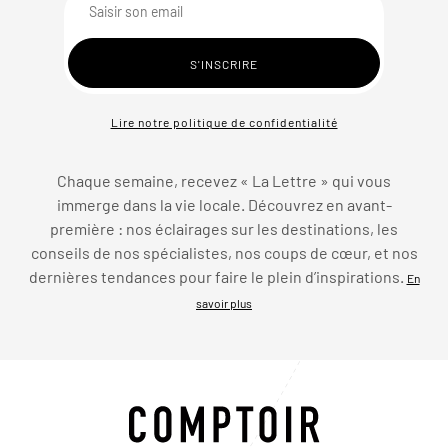
Lire notre politique de confidentialité
Chaque semaine, recevez « La Lettre » qui vous
immerge dans la vie locale. Découvrez en avant-
première : nos éclairages sur les destinations, les
conseils de nos spécialistes, nos coups de cœur, et nos
dernières tendances pour faire le plein d’inspirations.
En
savoir plus