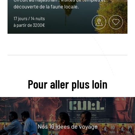
découverte de la faune locale.
17 jours / 14 nuits
à partir de 3200€
Pour aller plus loin
Nos 19 idées de voyage