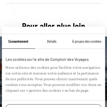
Pour aller plus loin
Consentement
Détails
À propos des cookies
Nos 13 idées de voyage
Les cookies sur le site de Comptoir des Voyages
Nous utilisons des cookies pour faciliter votre navigation
Islande
sur notre site et mesurer notre audience et la pertinence
de nos publicités. Vous pouvez choisir maintenant quels
cookies vous acceptez. Vous pourrez modifier vos choix en
cliquant sur « gestion des cookies » en bas de page.
DÉCOUVRIR