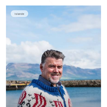
Islande