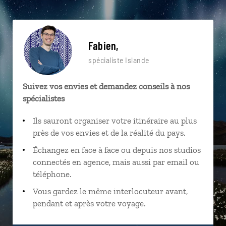
Fabien,
spécialiste Islande
Suivez vos envies et demandez conseils à nos
spécialistes
Ils sauront organiser votre itinéraire au plus
près de vos envies et de la réalité du pays.
Échangez en face à face ou depuis nos studios
connectés en agence, mais aussi par email ou
téléphone.
Vous gardez le même interlocuteur avant,
pendant et après votre voyage.