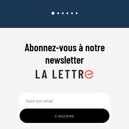
Abonnez-vous à notre
newsletter