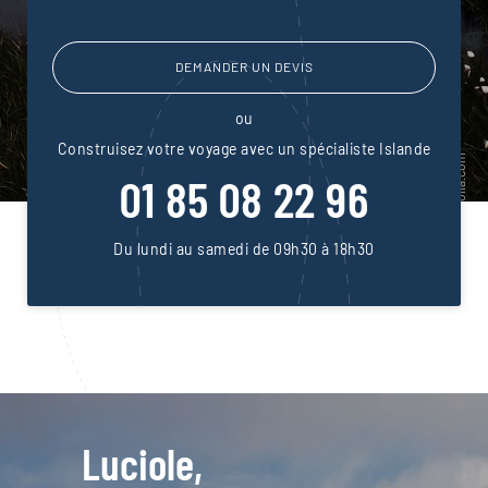
DEMANDER UN DEVIS
ou
Construisez votre voyage avec un spécialiste Islande
01 85 08 22 96
Du lundi au samedi de 09h30 à 18h30
Luciole,