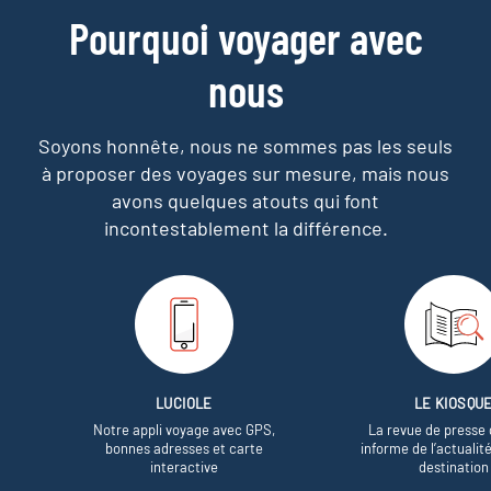
Pourquoi voyager avec
nous
Soyons honnête, nous ne sommes pas les seuls
à proposer des voyages sur mesure,
mais nous
avons quelques atouts qui font
incontestablement la différence.
LUCIOLE
LE KIOSQU
Notre appli voyage avec GPS,
La revue de presse 
bonnes adresses et carte
informe de l’actualit
interactive
destination