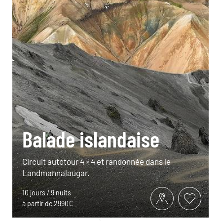
Balade islandaise
Circuit autotour 4 × 4 et randonnée dans le
Landmannalaugar.
10 jours / 9 nuits
à partir de 2990€