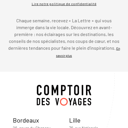
Lire notre politique de confidentialité
Chaque semaine, recevez « La Lettre » qui vous
immerge dans la vie locale. Découvrez en avant-
première : nos éclairages sur les destinations, les
conseils de nos spécialistes, nos coups de cœur, et nos
dernières tendances pour faire le plein d’inspirations.
En
savoir plus
Bordeaux
Lille