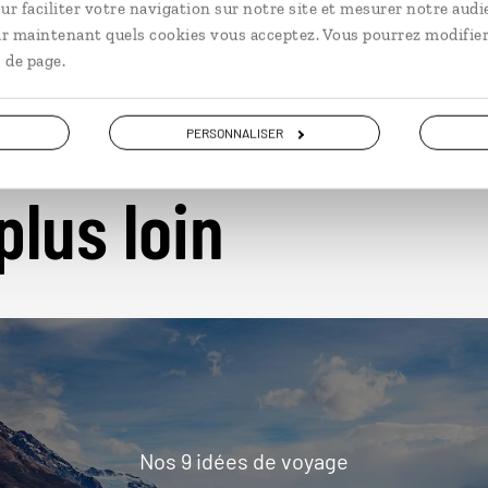
ur faciliter votre navigation sur notre site et mesurer notre audi
ir maintenant quels cookies vous acceptez. Vous pourrez modifier
 de page.
PERSONNALISER
plus loin
Nos 9 idées de voyage