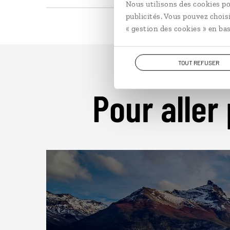
Nous utilisons des cookies po
publicités. Vous pouvez chois
« gestion des cookies » en bas
TOUT REFUSER
Pour aller 