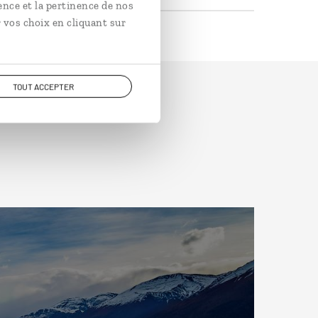
ence et la pertinence de nos
 vos choix en cliquant sur
TOUT ACCEPTER