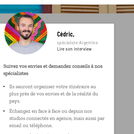
Cédric,
spécialiste Argentine
Lire son interview
Suivez vos envies et demandez conseils à nos
spécialistes
Ils sauront organiser votre itinéraire au
plus près de vos envies et de la réalité du
pays.
Échangez en face à face ou depuis nos
studios connectés en agence, mais aussi par
email ou téléphone.