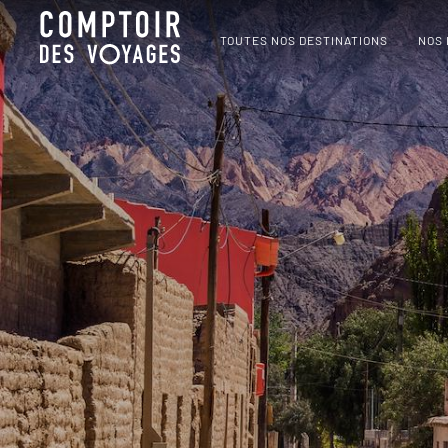
TOUTES NOS DESTINATIONS
NOS