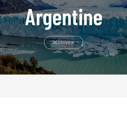
Argentine
DÉCOUVRIR