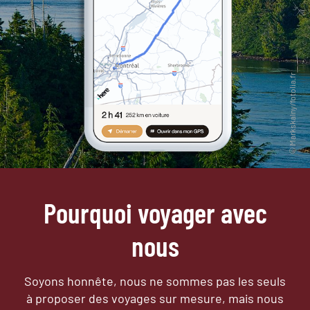
Pourquoi voyager avec
nous
Soyons honnête, nous ne sommes pas les seuls
à proposer des voyages sur mesure,
mais nous