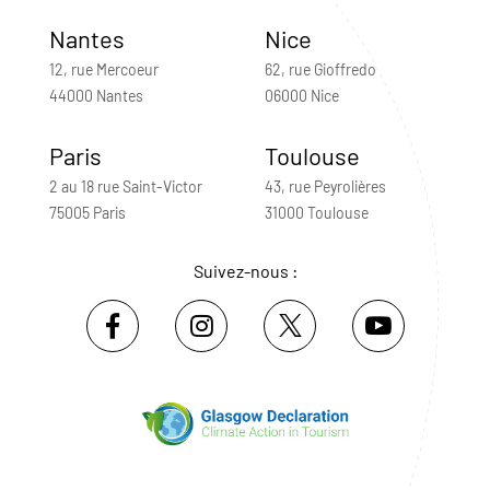
Nantes
Nice
12, rue Mercoeur
62, rue Gioffredo
44000 Nantes
06000 Nice
Paris
Toulouse
2 au 18 rue Saint-Victor
43, rue Peyrolières
75005 Paris
31000 Toulouse
Suivez-nous :