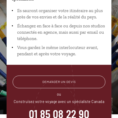
Ils sauront organiser votre itinéraire au plus
près de vos envies et de la réalité du pays.
Échangez en face à face ou depuis nos studios
connectés en agence, mais aussi par email ou
téléphone.
Vous gardez le même interlocuteur avant,
pendant et après votre voyage.
DEMANDER UN DEVIS
ou
Construisez votre voyage avec un spécialiste Canada
01 85 08 22 90