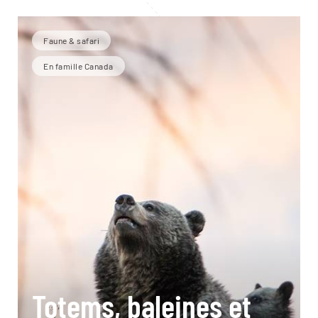
Faune & safari
En famille Canada
Totems, baleines et