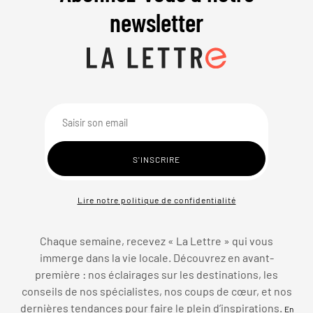
newsletter
Lire notre politique de confidentialité
Chaque semaine, recevez « La Lettre » qui vous
immerge dans la vie locale. Découvrez en avant-
première : nos éclairages sur les destinations, les
conseils de nos spécialistes, nos coups de cœur, et nos
dernières tendances pour faire le plein d’inspirations.
En