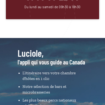
Du lundi au samedi de 09h30 à 18h30
Luciole,
l'appli qui vous guide au Canada
L’itinéraire vers votre chambre
d'hôtes en 1 clic
Notre sélection de bars et
microbrasseries
Les plus beaux parcs nationaux