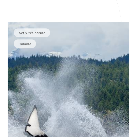
Activités nature
Canada