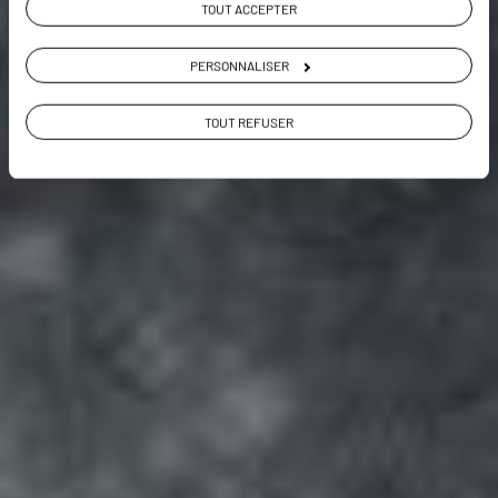
TOUT ACCEPTER
VOIR LA GALERIE PHOTOS
PERSONNALISER
TOUT REFUSER