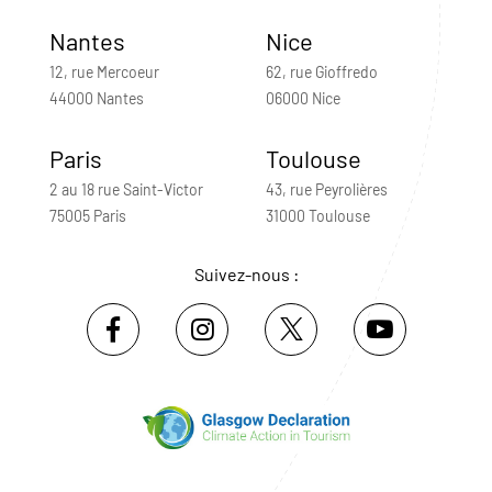
Nantes
Nice
12, rue Mercoeur
62, rue Gioffredo
44000 Nantes
06000 Nice
Paris
Toulouse
2 au 18 rue Saint-Victor
43, rue Peyrolières
75005 Paris
31000 Toulouse
Suivez-nous :