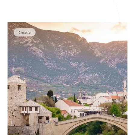
Croatie