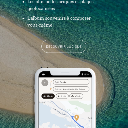
Les plus belles criques et plages
géolocalisées
L'album souvenirs à composer
vous-même
DÉCOUVRIR LUCIOLE