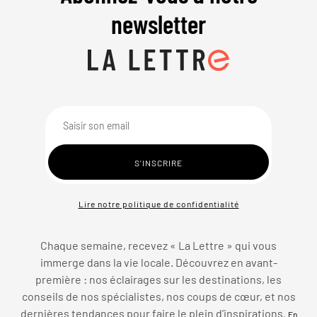
newsletter
Lire notre politique de confidentialité
Chaque semaine, recevez « La Lettre » qui vous
immerge dans la vie locale. Découvrez en avant-
première : nos éclairages sur les destinations, les
conseils de nos spécialistes, nos coups de cœur, et nos
dernières tendances pour faire le plein d’inspirations.
En