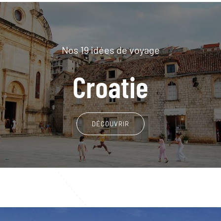
Nos 19 idées de voyage
Croatie
DÉCOUVRIR