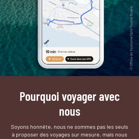
Pourquoi voyager avec
nous
Soyons honnête, nous ne sommes pas les seuls
à proposer des voyages sur mesure,
mais nous