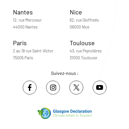
Nantes
Nice
12, rue Mercoeur
62, rue Gioffredo
44000 Nantes
06000 Nice
Paris
Toulouse
2 au 18 rue Saint-Victor
43, rue Peyrolières
75005 Paris
31000 Toulouse
Suivez-nous :