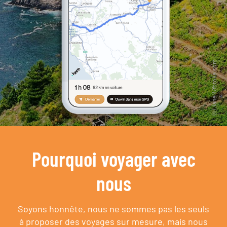
Pourquoi voyager avec
nous
Soyons honnête, nous ne sommes pas les seuls
à proposer des voyages sur mesure,
mais nous