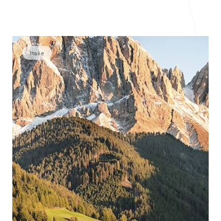
Italie