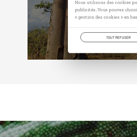
Nous utilisons des cookies po
publicités. Vous pouvez chois
« gestion des cookies » en bas
TOUT REFUSER