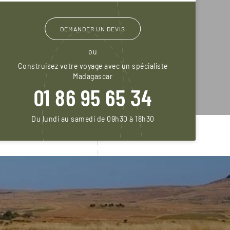
DEMANDER UN DEVIS
ou
Construisez votre voyage avec un spécialiste
Madagascar
01 86 95 65 34
Du lundi au samedi de 09h30 à 18h30