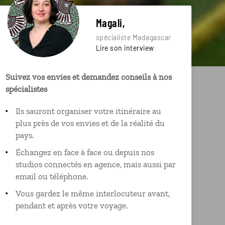
Magali,
spécialiste Madagascar
Lire son interview
Suivez vos envies et demandez conseils à nos
spécialistes
Ils sauront organiser votre itinéraire au
plus près de vos envies et de la réalité du
pays.
Échangez en face à face ou depuis nos
studios connectés en agence, mais aussi par
email ou téléphone.
Vous gardez le même interlocuteur avant,
pendant et après votre voyage.