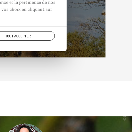
ence et la pertinence de nos
 vos choix en cliquant sur
TOUT ACCEPTER