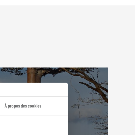
À propos des cookies