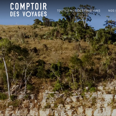
TOUTES NOS DESTINATIONS
NOS