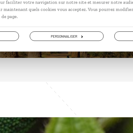
ur faciliter votre navigation sur notre site et mesurer notre audi
ir maintenant quels cookies vous acceptez. Vous pourrez modifier
 de page.
DÉCOUVRIR
PERSONNALISER