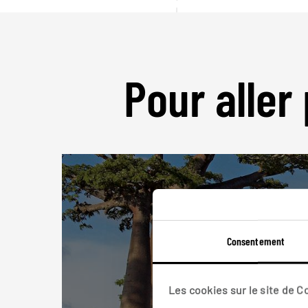
Pour aller 
Consentement
Les cookies sur le site de 