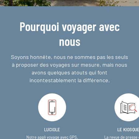
Pourquoi voyager avec
nous
Soyons honnête, nous ne sommes pas les seuls
à proposer des voyages sur mesure,
mais nous
avons quelques atouts qui font
incontestablement la différence.
LUCIOLE
LE KIOSQU
Notre appli voyage avec GPS,
La revue de presse 