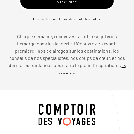
Lire notre politique de confidentialité
Chaque semaine, recevez « La Lettre » qui vous
immerge dans la vie locale. Découvrez en avant-
première : nos éclairages sur les destinations, les
conseils de nos spécialistes, nos coups de cœur, et nos
dernières tendances pour faire le plein d’inspirations.
En
savoir plus