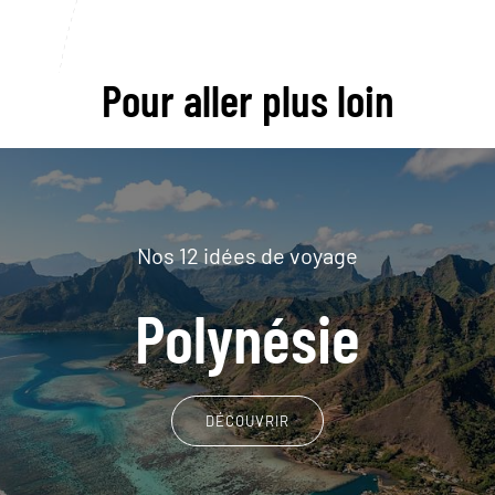
Pour aller plus loin
Nos 12 idées de voyage
Polynésie
DÉCOUVRIR