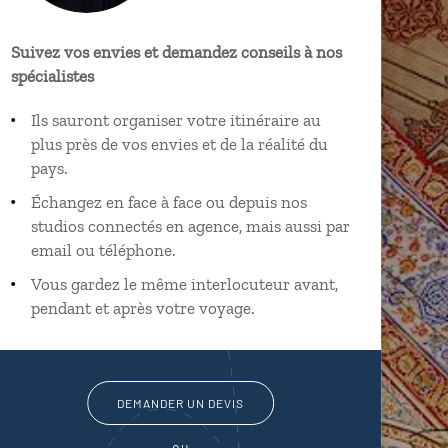
Suivez vos envies et demandez conseils à nos
spécialistes
Ils sauront organiser votre itinéraire au
plus près de vos envies et de la réalité du
pays.
Échangez en face à face ou depuis nos
studios connectés en agence, mais aussi par
email ou téléphone.
Vous gardez le même interlocuteur avant,
pendant et après votre voyage.
DEMANDER UN DEVIS
ou