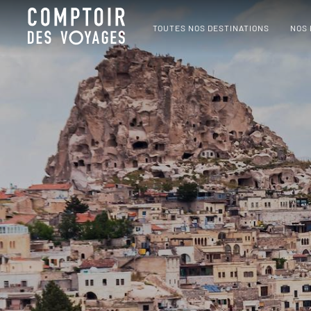
TOUTES NOS DESTINATIONS
NOS