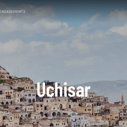
 ENGAGEMENTS
Uchisar