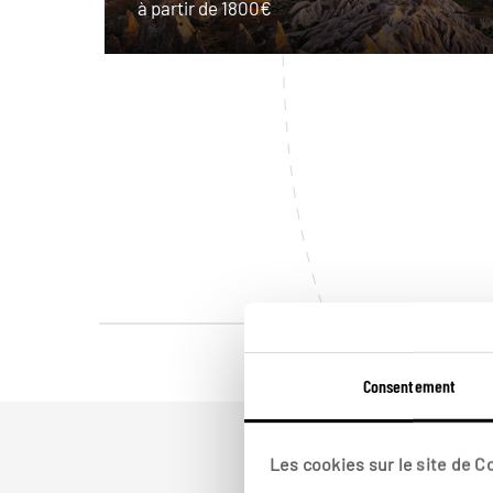
à partir de 1800€
Consentement
Les cookies sur le site de 